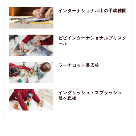
インターナショナル山の手幼稚園
ピピインターナショナルプリスク
ール
ラーナロット帯広校
イングリッシュ・スプラッシュ
旭ヶ丘校