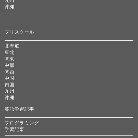
九州
沖縄
プリスクール
北海道
東北
関東
中部
関西
中国
四国
九州
沖縄
英語学習記事
プログラミング
学習記事