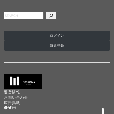
検索
ログイン
ホーム
新規登録
インターナショナルスク
ール
プログラミングスクール
プリスクール
運営情報
お問い合わせ
広告掲載
Facebook
Twitter
Instagram