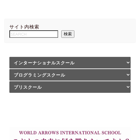
サイト内検索
検索