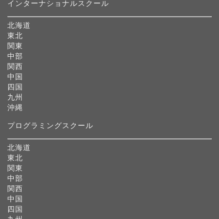
インターナショナルスクール
北海道
東北
関東
中部
関西
中国
四国
九州
沖縄
プログラミングスクール
北海道
東北
関東
中部
関西
中国
四国