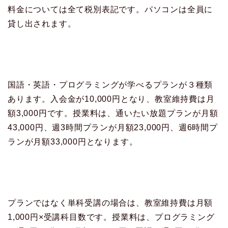
料金については全て税別表記です。パソコンは全員に
貸し出されます。
国語・英語・プログラミングが学べるプランが３種類
あります。入会金が10,000円となり、教室維持費は月
額3,000円です。授業料は、通いたい放題プランが月額
43,000円、週3時間プランが月額23,000円、週6時間プ
ランが月額33,000円となります。
プランではなく単科受講の場合は、教室維持費は月額
1,000円×受講科目数です。授業料は、プログラミング