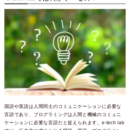
国語や英語は人間同士のコミュニケーションに必要な
言語であり、プログラミングは人間と機械のコミュニ
ケーションに必要な言語だと捉えられます。e-tech lab