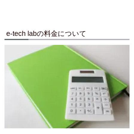
e-tech labの料金について