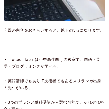
今回の内容をおさらいすると、以下の3点になります。
・「e-tech lab」は小中高生向けの教室で、国語・英
語・プログラミングが学べる。
・英語講師でもありIT技術者でもあるスリランカ出身
の先生がいる。
・3つのプランと単科受講から選択可能で、それぞれ料