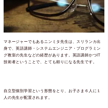
マネージャーでもあるニンミタ先生は、スリランカ出
身で、英語講師・システムエンジニア・プログラミン
グ教室の先生などの経歴があります。英語講師かつIT
技術者ということで、とても頼りになる先生です。
自立型個別学習という形態をとり、お子さま６人に１
人の先生が配置されます。