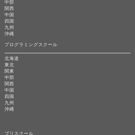
中部
関西
中国
四国
九州
沖縄
プログラミングスクール
北海道
東北
関東
中部
関西
中国
四国
九州
沖縄
プリスクール