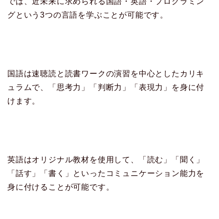
では、近未来に求められる国語・英語・プログラミン
グという3つの言語を学ぶことが可能です。
国語は速聴読と読書ワークの演習を中心としたカリキ
ュラムで、「思考力」「判断力」「表現力」を身に付
けます。
英語はオリジナル教材を使用して、「読む」「聞く」
「話す」「書く」といったコミュニケーション能力を
身に付けることが可能です。