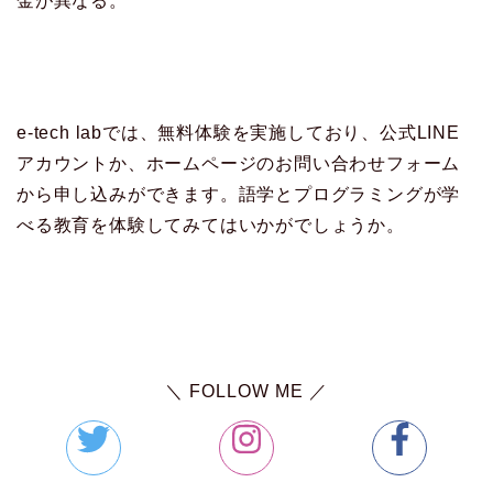
金が異なる。
e-tech labでは、無料体験を実施しており、公式LINE
アカウントか、ホームページのお問い合わせフォーム
から申し込みができます。語学とプログラミングが学
べる教育を体験してみてはいかがでしょうか。
＼ FOLLOW ME ／