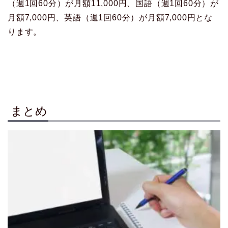
（週1回60分）が月額11,000円、国語（週1回60分）が
月額7,000円、英語（週1回60分）が月額7,000円とな
ります。
まとめ