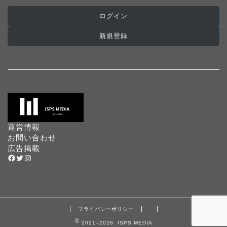
ログイン
新規登録
運営情報
お問い合わせ
広告掲載
Facebook
Twitter
Instagram
プライバシーポリシー
2021–2026 ISPS MEDIA