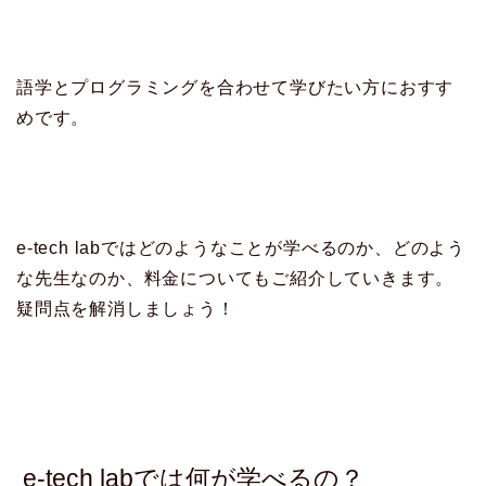
語学とプログラミングを合わせて学びたい方におすす
めです。
e-tech labではどのようなことが学べるのか、どのよう
な先生なのか、料金についてもご紹介していきます。
疑問点を解消しましょう！
e-tech labでは何が学べるの？