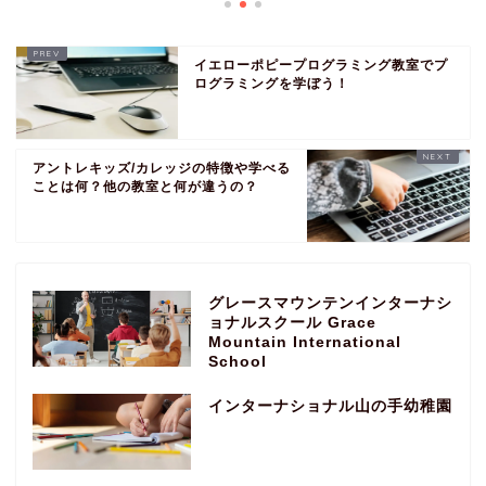
イエローポピープログラミング教室でプ
ログラミングを学ぼう！
アントレキッズ/カレッジの特徴や学べる
ことは何？他の教室と何が違うの？
グレースマウンテンインターナシ
ョナルスクール Grace
Mountain International
School
インターナショナル山の手幼稚園