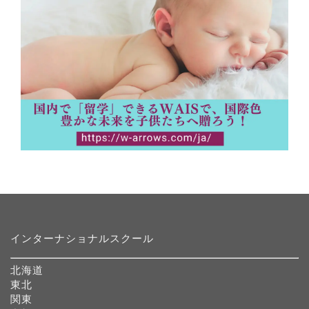
インターナショナルスクール
北海道
東北
関東