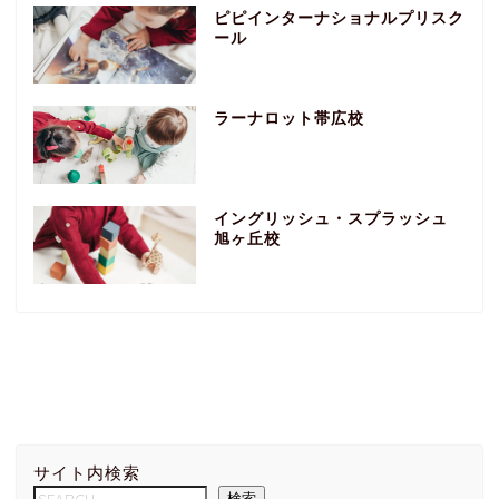
ピピインターナショナルプリスク
ール
ラーナロット帯広校
イングリッシュ・スプラッシュ
旭ヶ丘校
サイト内検索
検索