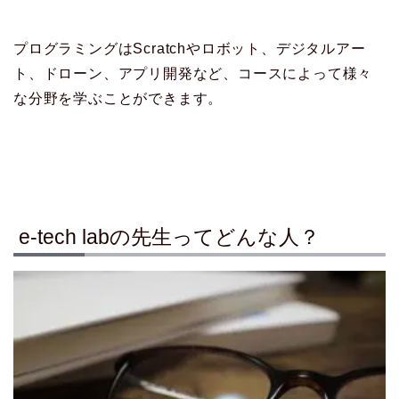
プログラミングはScratchやロボット、デジタルアー
ト、ドローン、アプリ開発など、コースによって様々
な分野を学ぶことができます。
e-tech labの先生ってどんな人？