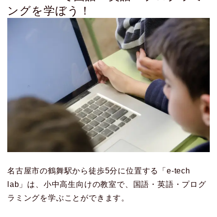
ングを学ぼう！
名古屋市の鶴舞駅から徒歩5分に位置する「e-tech
lab」は、小中高生向けの教室で、国語・英語・プログ
ラミングを学ぶことができます。