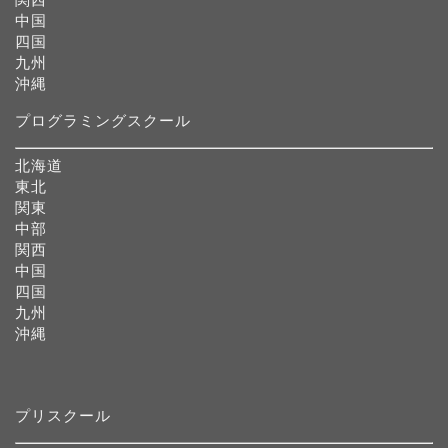
中国
四国
九州
沖縄
プログラミングスクール
北海道
東北
関東
中部
関西
中国
四国
九州
沖縄
プリスクール