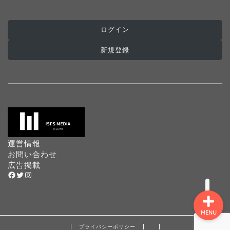
ログイン
ホーム
新規登録
インターナショナルスク
ール
プログラミングスクール
プリスクール
運営情報
お問い合わせ
広告掲載
Facebook
Twitter
Instagram
MENU
プライバシーポリシー