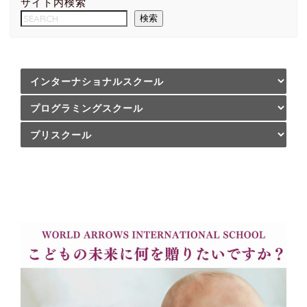
サイト内検索
検索