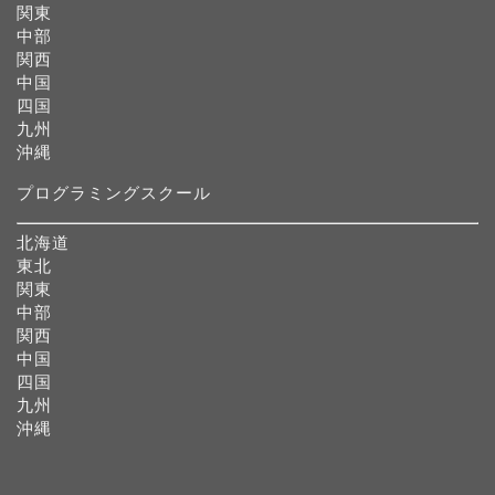
関東
中部
関西
中国
四国
九州
沖縄
プログラミングスクール
北海道
東北
関東
中部
関西
中国
四国
九州
沖縄