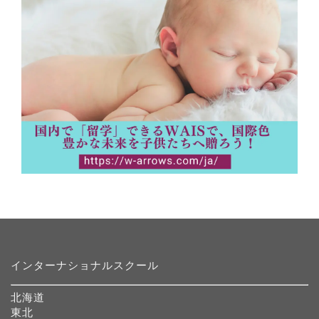
インターナショナルスクール
北海道
東北