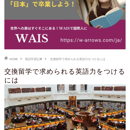
HOME
英語学習記事
交換留学で求められる英語力をつけるには
交換留学で求められる英語力をつける
には