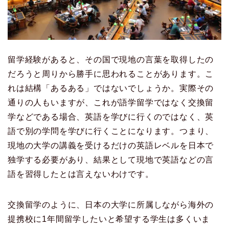
留学経験があると、その国で現地の言葉を取得したの
だろうと周りから勝手に思われることがあります。こ
れは結構「あるある」ではないでしょうか。実際その
通りの人もいますが、これが語学留学ではなく交換留
学などである場合、英語を学びに行くのではなく、英
語で別の学問を学びに行くことになります。つまり、
現地の大学の講義を受けるだけの英語レベルを日本で
独学する必要があり、結果として現地で英語などの言
語を習得したとは言えないわけです。
交換留学のように、日本の大学に所属しながら海外の
提携校に1年間留学したいと希望する学生は多くいま