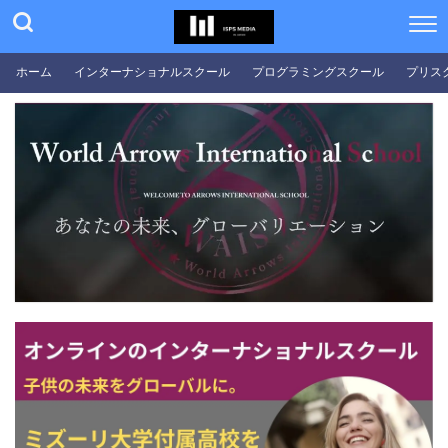
ホーム
インターナショナルスクール
プログラミングスクール
プリス