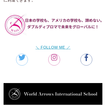
に到達できます。
＼ FOLLOW ME ／