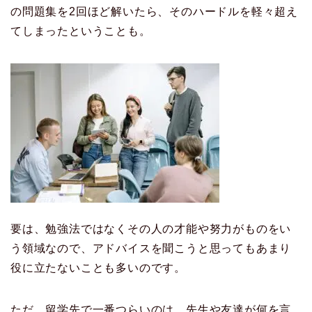
の問題集を2回ほど解いたら、そのハードルを軽々超え
てしまったということも。
要は、勉強法ではなくその人の才能や努力がものをい
う領域なので、アドバイスを聞こうと思ってもあまり
役に立たないことも多いのです。
ただ、留学先で一番つらいのは、先生や友達が何を言