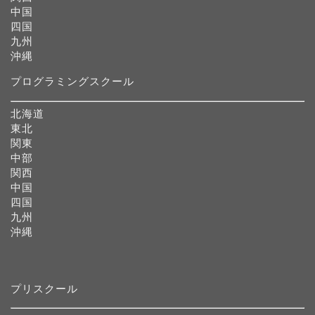
中国
四国
九州
沖縄
プログラミングスクール
北海道
東北
関東
中部
関西
中国
四国
九州
沖縄
プリスクール