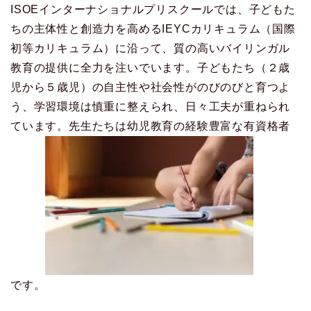
ISOEインターナショナルプリスクールでは、子どもた
ちの主体性と創造力を高めるIEYCカリキュラム（国際
初等カリキュラム）に沿って、質の高いバイリンガル
教育の提供に全力を注いでいます。子どもたち（２歳
児から５歳児）の自主性や社会性がのびのびと育つよ
う、学習環境は慎重に整えられ、日々工夫が重ねられ
ています。先生たちは幼児教育の経験豊富な有資格者
です。