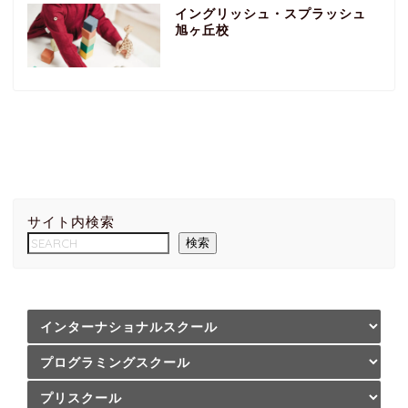
イングリッシュ・スプラッシュ
旭ヶ丘校
サイト内検索
検索