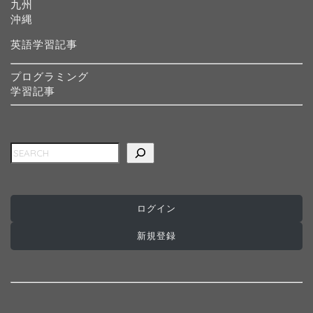
九州
沖縄
英語学習記事
プログラミング
学習記事
検索
ログイン
ホーム
新規登録
インターナショナルスク
ール