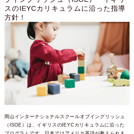
スのIEYCカリキュラムに沿った指導
方針！
岡山インターナショナルスクールオブイングリッシュ
（ISOE）は、イギリスのIEYCカリキュラムに沿った
プログラムです。日本ではアメリカ英語が教えられま