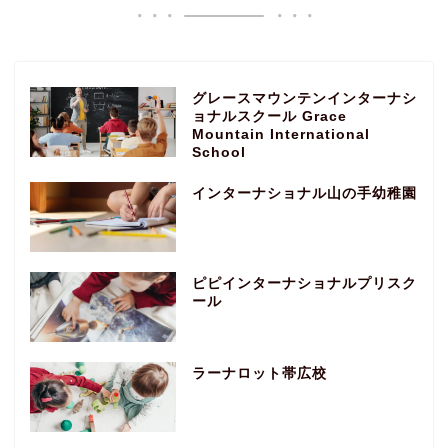
グレースマウンテンインターナシ
ョナルスクール Grace
Mountain International
School
インターナショナル山の手幼稚園
ピピインターナショナルプリスク
ール
ラーナロット帯広校