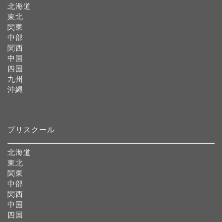
北海道
東北
関東
中部
関西
中国
四国
九州
沖縄
プリスクール
北海道
東北
関東
中部
関西
中国
四国