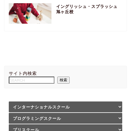
イングリッシュ・スプラッシュ
旭ヶ丘校
サイト内検索
検索