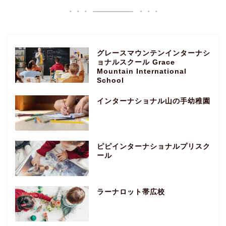
グレースマウンテンインターナシ
ョナルスクール Grace
Mountain International
School
インターナショナル山の手幼稚園
ピピインターナショナルプリスク
ール
ラーナロット帯広校