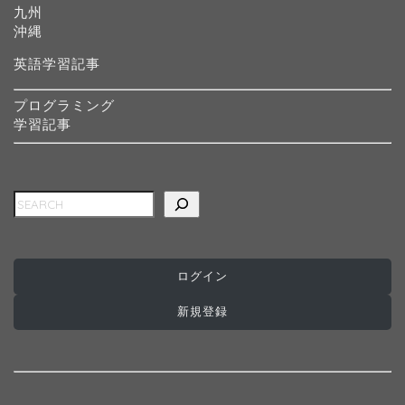
九州
沖縄
英語学習記事
プログラミング
学習記事
検索
ログイン
ホーム
新規登録
インターナショナルスク
ール