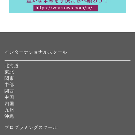
インターナショナルスクール
北海道
東北
関東
中部
関西
中国
四国
九州
沖縄
プログラミングスクール