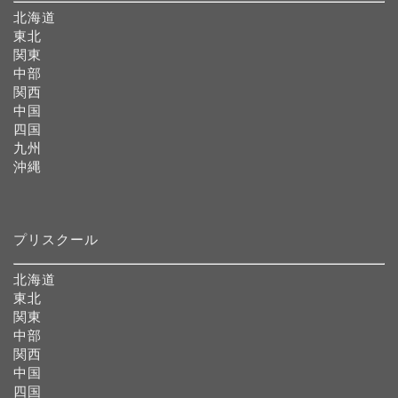
北海道
東北
関東
中部
関西
中国
四国
九州
沖縄
プリスクール
北海道
東北
関東
中部
関西
中国
四国