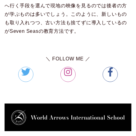
へ行く手段を選んで現地の映像を見るのでは後者の方
が学ぶものは多いでしょう。このように、新しいもの
も取り入れつつ、古い方法も捨てずに導入しているの
がSeven Seasの教育方法です。
＼ FOLLOW ME ／