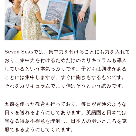
Seven Seasでは、集中力を付けることにも力を入れて
おり、集中力を付けるためだけのカリキュラムも導入
しているという本気っぷりです。子どもは興味がある
ことには集中しますが、すぐに飽きもするものです。
それをカリキュラムでより伸ばそうという試みです。
五感を使った教育も行っており、毎日が冒険のような
日々を送れるようにしてあります。英語圏と日本では
異なる得意不得意を理解し、日本人の弱いところを克
服できるようにしてくれます。