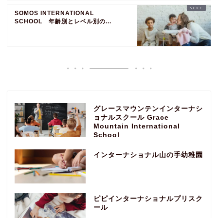
SOMOS INTERNATIONAL
SCHOOL 年齢別とレベル別の...
グレースマウンテンインターナシ
ョナルスクール Grace
Mountain International
School
インターナショナル山の手幼稚園
ピピインターナショナルプリスク
ール