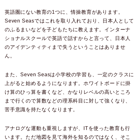
英語圏にない教育の1つに、情操教育があります。
Seven Seasではこれを取り入れており、日本人として
のふるまいなどを子どもたちに教えます。インターナ
ショナルスクールで英語で話すからと言って、日本人
のアイデンティティまで失うということはありませ
ん。
また、Seven Seasは小学校の学習も、一定のクラスに
上がると始めるようになります。ホワイトボードに掛
け算のひっ算を書くなど、かなりレベルの高いところ
まで行くので算数などの理系科目に対して強くなり、
苦手意識を持たなくなります。
アナログな運動も重視しますが、ITを使った教育も行
います。ただ地図を見て海外を知るのではなく、そこ