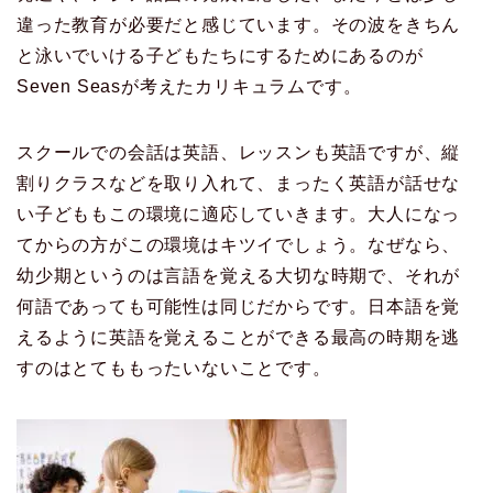
違った教育が必要だと感じています。その波をきちん
と泳いでいける子どもたちにするためにあるのが
Seven Seasが考えたカリキュラムです。
スクールでの会話は英語、レッスンも英語ですが、縦
割りクラスなどを取り入れて、まったく英語が話せな
い子どももこの環境に適応していきます。大人になっ
てからの方がこの環境はキツイでしょう。なぜなら、
幼少期というのは言語を覚える大切な時期で、それが
何語であっても可能性は同じだからです。日本語を覚
えるように英語を覚えることができる最高の時期を逃
すのはとてももったいないことです。