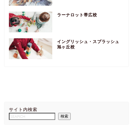
ラーナロット帯広校
イングリッシュ・スプラッシュ
旭ヶ丘校
サイト内検索
検索