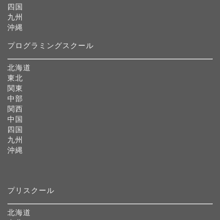
四国
九州
沖縄
プログラミングスクール
北海道
東北
関東
中部
関西
中国
四国
九州
沖縄
プリスクール
北海道