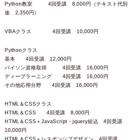
Python教室 4回受講 8,000円（テキスト代別
途 2,350円）
VBAクラス 4回受講 10,000円
Pythonクラス
基本 4回受講 12,000円
パイソン資格取得 4回受講 16,000円
ディープラーニング 4回受講 16,000円
その他応用分野 4回受講 16,000円
HTML＆CSSクラス
HTML＆CSS 4回受講 8,000円
HTML＆CSS＋JavaScript・jquery組込 4回受講
10,000円
HTML＆CSS＋レスポンシブデザイン 4回受講