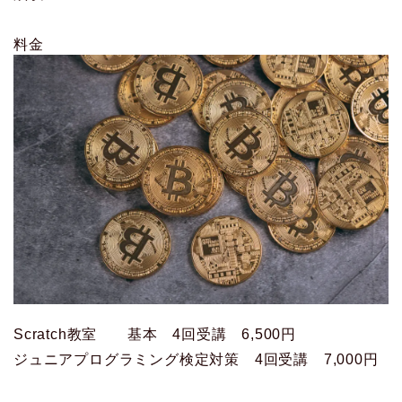
料金
Scratch教室 基本 4回受講 6,500円
ジュニアプログラミング検定対策 4回受講 7,000円