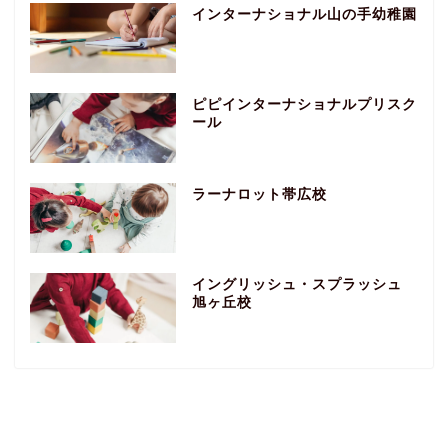
インターナショナル山の手幼稚園
ピピインターナショナルプリスク
ール
ラーナロット帯広校
イングリッシュ・スプラッシュ
旭ヶ丘校