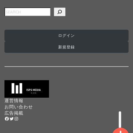
検索
ログイン
ホーム
新規登録
インターナショナルスク
ール
プログラミングスクール
プリスクール
運営情報
お問い合わせ
広告掲載
Facebook
Twitter
Instagram