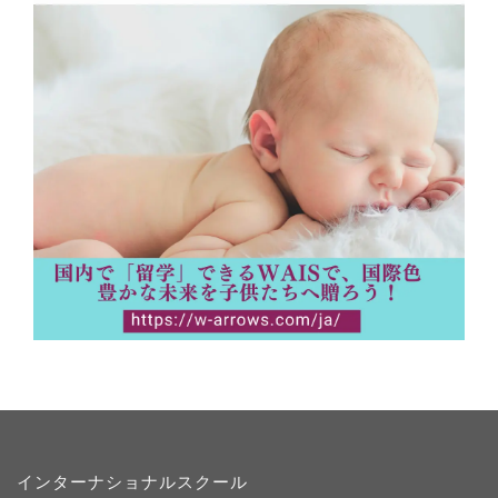
インターナショナルスクール