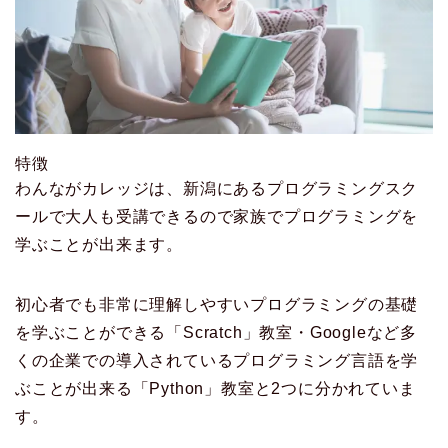
特徴
わんながカレッジは、新潟にあるプログラミングスク
ールで大人も受講できるので家族でプログラミングを
学ぶことが出来ます。
初心者でも非常に理解しやすいプログラミングの基礎
を学ぶことができる「Scratch」教室・Googleなど多
くの企業での導入されているプログラミング言語を学
ぶことが出来る「Python」教室と2つに分かれていま
す。