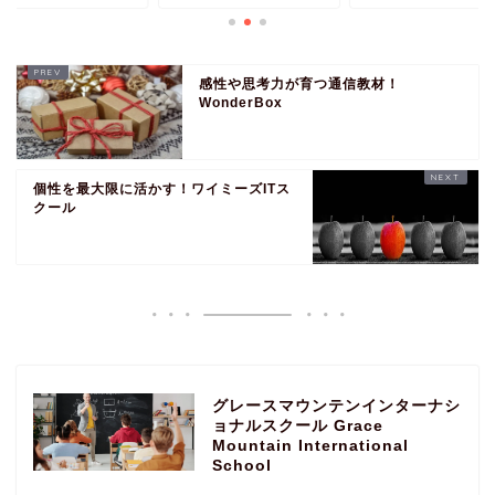
感性や思考力が育つ通信教材！
WonderBox
個性を最大限に活かす！ワイミーズITス
クール
グレースマウンテンインターナシ
ョナルスクール Grace
Mountain International
School