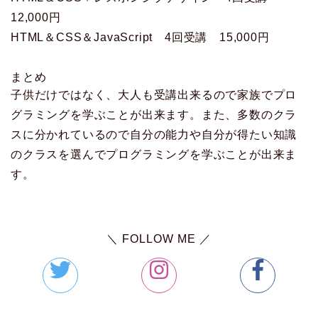
12,000円
HTML＆CSS＆JavaScript 4回受講 15,000円
まとめ
子供だけではなく、大人も受講出来るので家族でプロ
グラミングを学ぶことが出来ます。また、多数のクラ
スに分かれているので自分の能力や自分が得たい知識
のクラスを選んでプログラミングを学ぶことが出来ま
す。
＼ FOLLOW ME ／