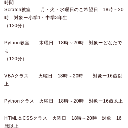
時間
Scratch教室 月・火・水曜日のご希望日 18時～20
時 対象ー小学1～中学3年生
（120分）
Python教室 木曜日 18時～20時 対象ーどなたで
も
（120分）
VBAクラス 火曜日 18時～20時 対象ー16歳以
上
Pythonクラス 火曜日 18時～20時 対象ー16歳以上
HTML＆CSSクラス 火曜日 18時～20時 対象ー16
歳以上