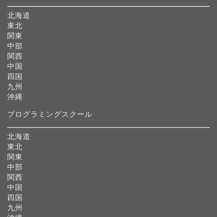
北海道
東北
関東
中部
関西
中国
四国
九州
沖縄
プログラミングスクール
北海道
東北
関東
中部
関西
中国
四国
九州