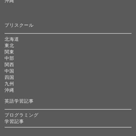
沖縄
プリスクール
北海道
東北
関東
中部
関西
中国
四国
九州
沖縄
英語学習記事
プログラミング
学習記事