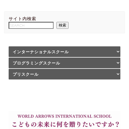
サイト内検索
検索