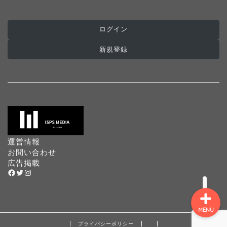
ログイン
ホーム
新規登録
インターナショナルスク
ール
プログラミングスクール
プリスクール
運営情報
お問い合わせ
広告掲載
Facebook
Twitter
Instagram
MENU
プライバシーポリシー