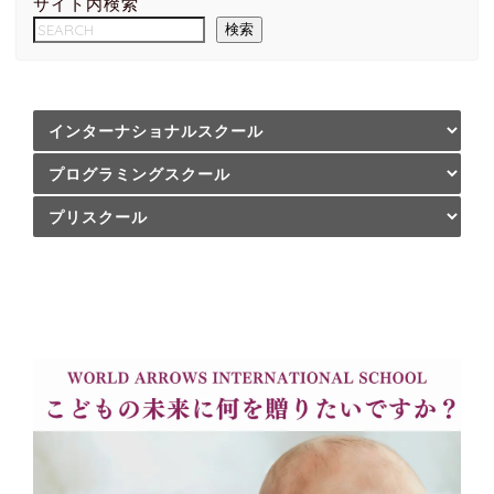
サイト内検索
検索