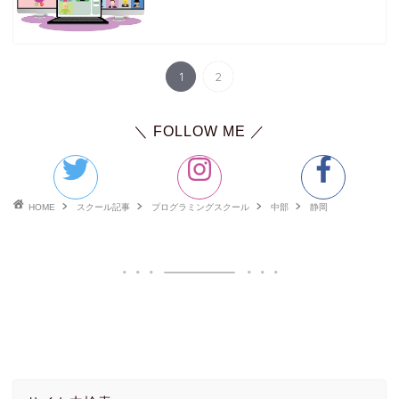
英語学習記事
プログラミング学習記事
1
2
＼ FOLLOW ME ／
HOME
スクール記事
プログラミングスクール
中部
静岡