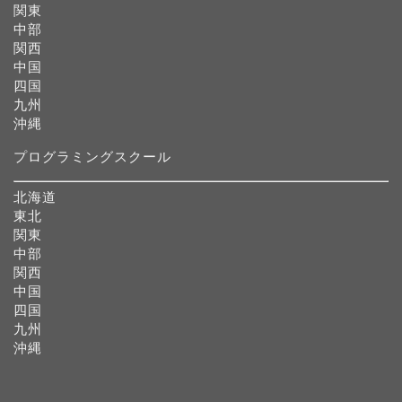
関東
中部
関西
中国
四国
九州
沖縄
プログラミングスクール
北海道
東北
関東
中部
関西
中国
四国
九州
沖縄