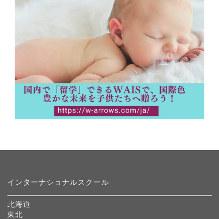
インターナショナルスクール
北海道
東北