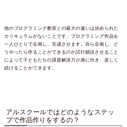
他のプログラミング教室との最大の違いは決められた
カリキュラムがないことです。プログラミング作品を
一人ひとりで企画し、完成させます。自ら企画し、ど
うやったら作ることができるのか試行錯誤させること
によって子どもたちの課題解決力が身に付き、楽しく
続けることができます。
アルスクールではどのようなステッ
プで作品作りをするの？