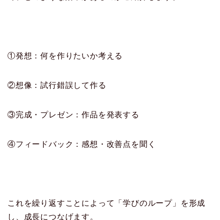
①発想：何を作りたいか考える
②想像：試行錯誤して作る
③完成・プレゼン：作品を発表する
④フィードバック：感想・改善点を聞く
これを繰り返すことによって「学びのループ」を形成
し、成長につなげます。