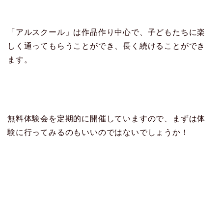
「アルスクール」は作品作り中心で、子どもたちに楽
しく通ってもらうことができ、長く続けることができ
ます。
無料体験会を定期的に開催していますので、まずは体
験に行ってみるのもいいのではないでしょうか！