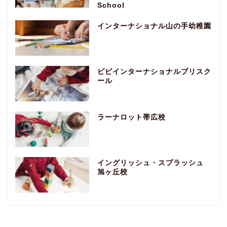
School
インターナショナル山の手幼稚園
ピピインターナショナルプリスク
ール
ラーナロット帯広校
イングリッシュ・スプラッシュ
旭ヶ丘校