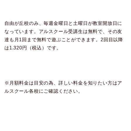
自由が丘校のみ、毎週金曜日と土曜日が教室開放日に
なっています。アルスクール受講生は無料で、その友
達も月1回まで無料で遊ぶことができます。2回目以降
は1.320円（税込）です。
※月額料金は目安の為、詳しい料金を知りたい方はア
ルスクール各校にご確認ください。