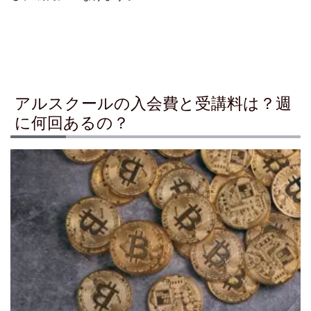
アルスクールの入会費と受講料は？週
に何回あるの？