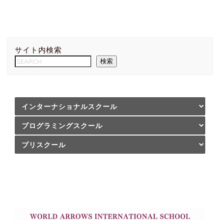
サイト内検索
検索