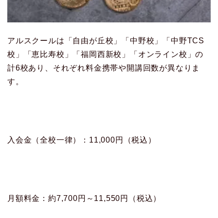
アルスクールは「自由が丘校」「中野校」「中野TCS
校」「恵比寿校」「福岡西新校」「オンライン校」の
計6校あり、それぞれ料金携帯や開講回数が異なりま
す。
入会金（全校一律）：11,000円（税込）
月額料金：約7,700円～11,550円（税込）