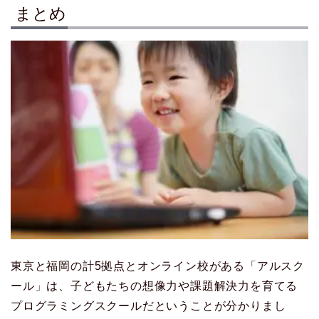
まとめ
東京と福岡の計5拠点とオンライン校がある「アルスク
ール」は、子どもたちの想像力や課題解決力を育てる
プログラミングスクールだということが分かりまし