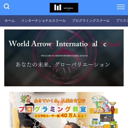
ホーム
インターナショナルスクール
プログラミングスクール
プリス