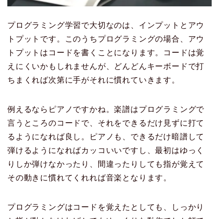
プログラミング学習で大切なのは、インプットとアウ
トプットです。このうちプログラミングの場合、アウ
トプットはコードを書くことになります。コードは覚
えにくいかもしれませんが、どんどんキーボードで打
ちまくれば次第に手がそれに慣れていきます。
例えるならピアノですかね。楽譜はプログラミングで
言うところのコードで、それをできるだけ見ずに打て
るようになれば良し。ピアノも、できるだけ暗譜して
弾けるようになればカッコいいですし、最初はゆっく
りしか弾けなかったり、間違ったりしても指が覚えて
その動きに慣れてくれれば音楽となります。
プログラミングはコードを覚えたとしても、しっかり