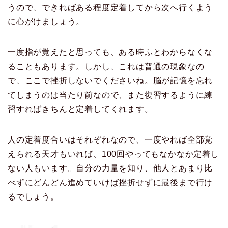
うので、できればある程度定着してから次へ行くよう
に心がけましょう。
一度指が覚えたと思っても、ある時ふとわからなくな
ることもあります。しかし、これは普通の現象なの
で、ここで挫折しないでくださいね。脳が記憶を忘れ
てしまうのは当たり前なので、また復習するように練
習すればきちんと定着してくれます。
人の定着度合いはそれぞれなので、一度やれば全部覚
えられる天才もいれば、100回やってもなかなか定着し
ない人もいます。自分の力量を知り、他人とあまり比
べずにどんどん進めていけば挫折せずに最後まで行け
るでしょう。