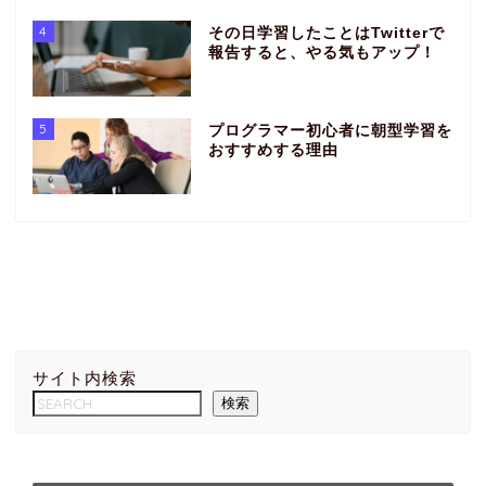
4
その日学習したことはTwitterで
報告すると、やる気もアップ！
5
プログラマー初心者に朝型学習を
おすすめする理由
サイト内検索
検索