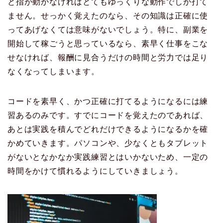
と指が動かなければとてもゆっくりな動作でしか打て
ません。せっかく覚えたのなら、その知識は正確に使
ってあげなくては意味がないでしょう。特に、副業を
開始して稼ごうと思っているなら、素早く仕事をこな
せなければ、報酬に見合うだけの時間と労力では足り
なくなってしまいます。
コードを素早く、かつ正確に打てるようになるには練
習あるのみです。すでにコードを覚えたのであれば、
あとは実践を積んでどれだけできるようになるかを確
かめていきます。パソコンや、少なくともタブレット
がないとなかなか実践練習とはいかないため、一定の
時間をかけて慣れるようにしていきましょう。