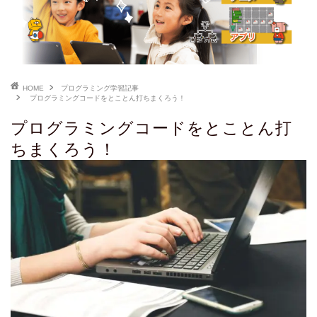
HOME
プログラミング学習記事
プログラミングコードをとことん打ちまくろう！
プログラミングコードをとことん打
ちまくろう！