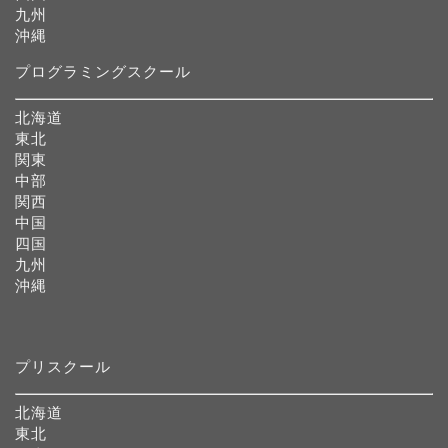
九州
沖縄
プログラミングスクール
北海道
東北
関東
中部
関西
中国
四国
九州
沖縄
プリスクール
北海道
東北