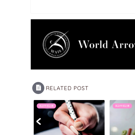
RELATED POST
英語学習記事
英語学習記事