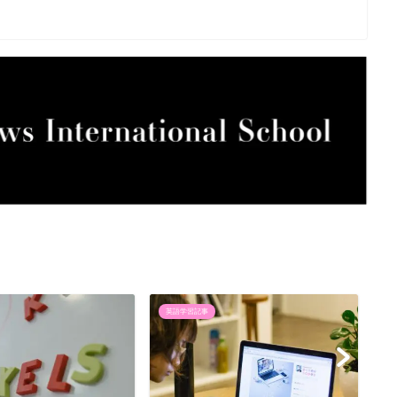
英語学習記事
英