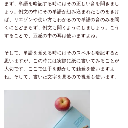
まず、単語を暗記する時にはその正しい音を聞きまし
ょう。例文の中にその単語が組み込まれたものをきけ
ば、リエゾンや使い方もわかるので単語の音のみを聞
くにとどまらず、例文も聞くようにしましょう。こう
することで、五感の中の耳は使いますよね。
そして、単語を覚える時にはそのスペルも暗記すると
思いますが、この時には実際に紙に書いてみることが
大切です。ここでは手を動かして触覚を使いますよ
ね。そして、書いた文字を見るので視覚も使います。