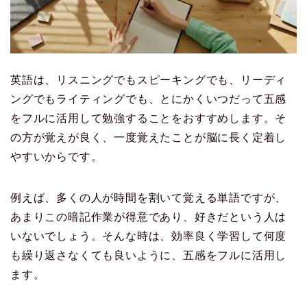
英語は、リスニングでもスピーキングでも、リーディ
ングでもライティングでも、とにかくいつだって五感
をフルに活用して勉強することをおすすめします。そ
の方が覚えが良く、一度覚えたことが脳に長く定着し
やすいからです。
例えば、多くの人が時間を割いて覚える単語ですが、
あまりこの暗記作業が得意であり、好きだという人は
いないでしょう。そんな時は、効率良く学習して何度
も繰り返さなくても良いように、五感をフルに活用し
ます。