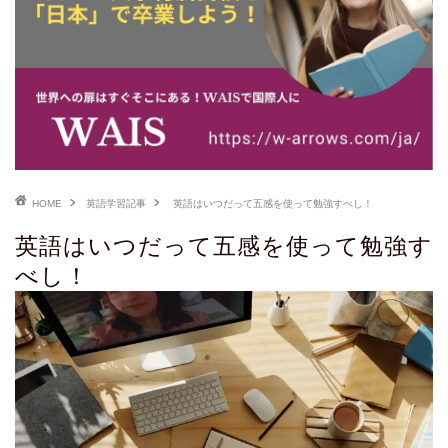
HOME
英語学習記事
英語はいつだって五感を使って勉強すべし！
英語はいつだって五感を使って勉強す
べし！