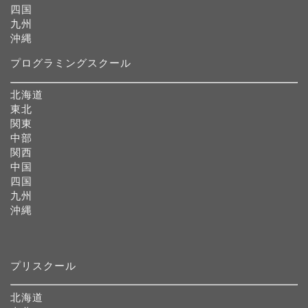
四国
九州
沖縄
プログラミングスクール
北海道
東北
関東
中部
関西
中国
四国
九州
沖縄
プリスクール
北海道