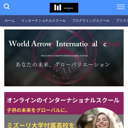
ホーム
インターナショナルスクール
プログラミングスクール
プリス