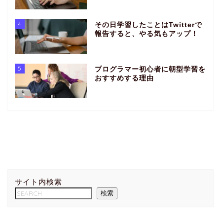
4
その日学習したことはTwitterで
報告すると、やる気もアップ！
5
プログラマー初心者に朝型学習を
おすすめする理由
サイト内検索
検索