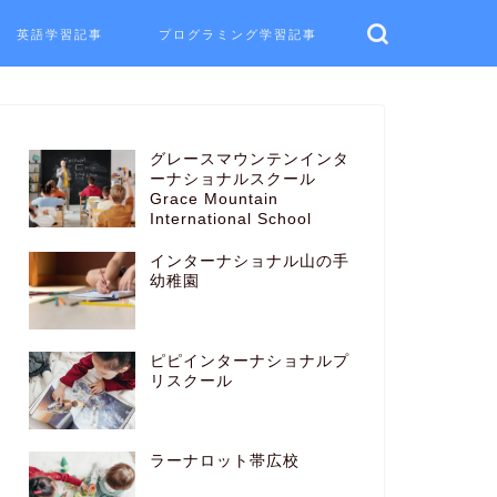
英語学習記事
プログラミング学習記事
グレースマウンテンインタ
ーナショナルスクール
Grace Mountain
International School
インターナショナル山の手
幼稚園
ピピインターナショナルプ
リスクール
ラーナロット帯広校