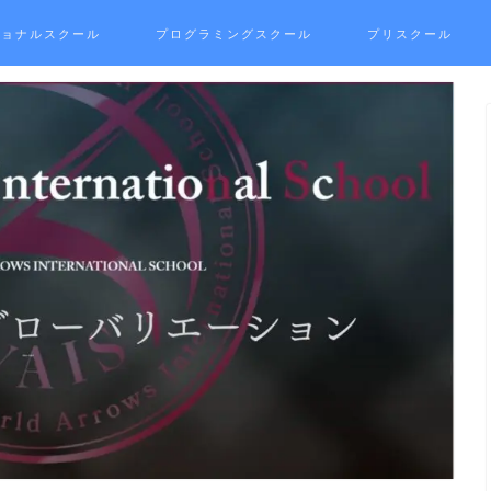
ショナルスクール
プログラミングスクール
プリスクール