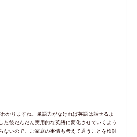
がわかりますね。単語力がなければ英語は話せるよ
化した後だんだん実用的な英語に変化させていくよう
ならないので、ご家庭の事情も考えて通うことを検討