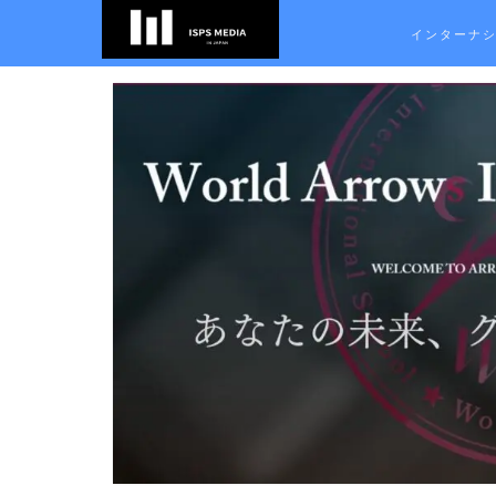
インターナ