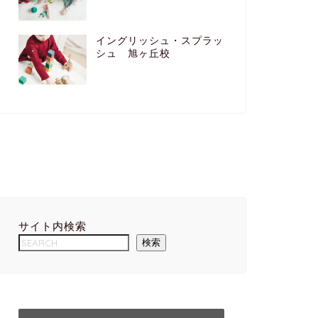
イングリッシュ・スプラッ
シュ 旭ヶ丘校
サイト内検索
検索