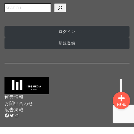
検索
ホーム
インターナショナルスク
ール
ログイン
新規登録
プログラミングスクール
プリスクール
運営情報
お問い合わせ
MENU
広告掲載
Facebook
Twitter
Instagram