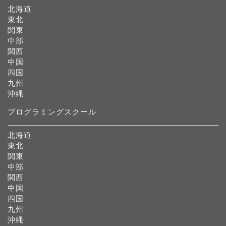
北海道
東北
関東
中部
関西
中国
四国
九州
沖縄
プログラミングスクール
北海道
東北
関東
中部
関西
中国
四国
九州
沖縄