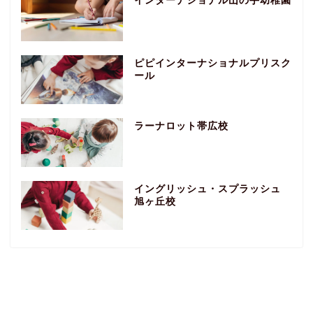
インターナショナル山の手幼稚園
ピピインターナショナルプリスク
ール
ラーナロット帯広校
イングリッシュ・スプラッシュ
旭ヶ丘校