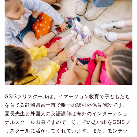
GSISプリスクールは、イマージョン教育で子どもたち
を育てる静岡県富士市で唯一の認可外保育施設です。
園長先生と外国人の英語講師は海外のインターナショ
ナルスクール出身ですので、そこでの思い出をGSISプ
リスクールに活かしてくれています。また、モンテッ