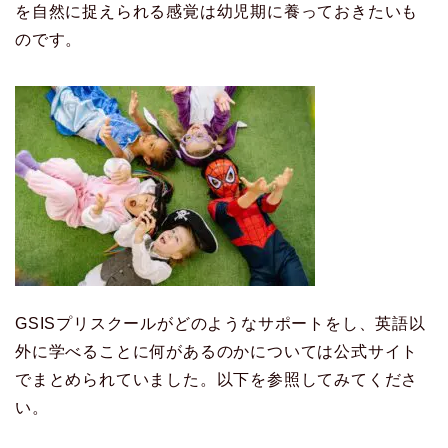
を自然に捉えられる感覚は幼児期に養っておきたいも
のです。
GSISプリスクールがどのようなサポートをし、英語以
外に学べることに何があるのかについては公式サイト
でまとめられていました。以下を参照してみてくださ
い。