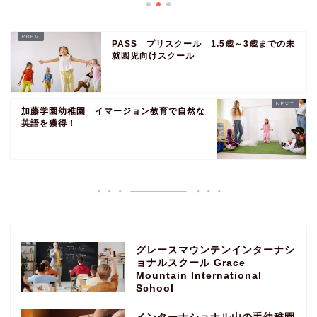
PASS プリスクール 1.5歳～3歳までの未
就園児向けスクール
加藤学園幼稚園 イマージョン教育で自然な
英語を獲得！
グレースマウンテンインターナシ
ョナルスクール Grace
Mountain International
School