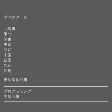
プリスクール
北海道
東北
関東
中部
関西
中国
四国
九州
沖縄
英語学習記事
プログラミング
学習記事