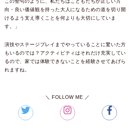
この聖句のように、私たちはこどもたちが正しい方
向・良い価値観を持った大人になるための道を切り開
けるよう支え導くことを何よりも大切にしていま
す。」
演技やステージプレイまでやっていることに驚いた方
もいるのでは？アクティビティはそれだけ充実してい
るので、家では体験できないことを経験させてあげら
れますね。
＼ FOLLOW ME ／