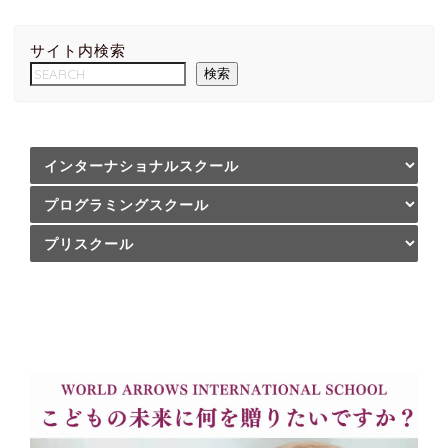
サイト内検索
検索