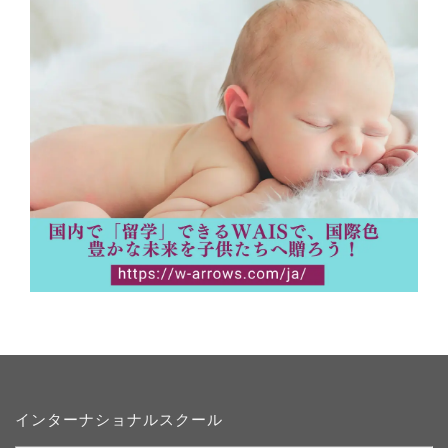
インターナショナルスクール