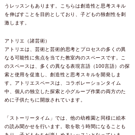
うレッスンもあります。こちらは創造性と思考スキル
を伸ばすことを目的としており、子どもの独創性を刺
激します。
アトリエ（諸芸術）
アトリエは、芸術と芸術的思考とプロセスの多くの異
なる可能性に焦点を当てた教室内のスペースです。こ
のスペースは、多くの異なる表現言語（100言語）の探
索と使用を促進し、創造性と思考スキルを開発しま
す。アトリエスペースは、コラボレーションタイム
中、個人の独立した探索と小グループ作業の両方のた
めに子供たちに開放されています。
「ストーリータイム」では、他の幼稚園と同様に絵本
の読み聞かせを行います。歌を歌う時間になることも
あり、子どもたちが楽しめるレッスンとなっていま