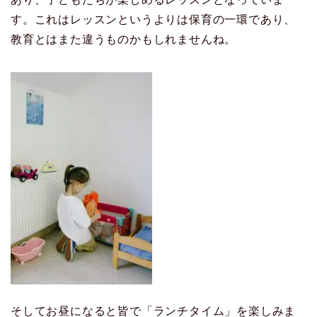
す。これはレッスンというよりは保育の一環であり、
教育とはまた違うものかもしれませんね。
そしてお昼になると皆で「ランチタイム」を楽しみま