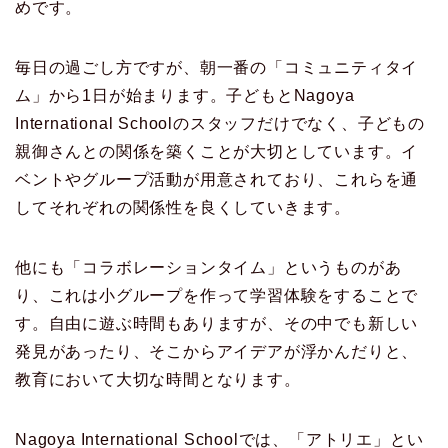
めです。
毎日の過ごし方ですが、朝一番の「コミュニティタイ
ム」から1日が始まります。子どもとNagoya
International Schoolのスタッフだけでなく、子どもの
親御さんとの関係を築くことが大切としています。イ
ベントやグループ活動が用意されており、これらを通
してそれぞれの関係性を良くしていきます。
他にも「コラボレーションタイム」というものがあ
り、これは小グループを作って学習体験をすることで
す。自由に遊ぶ時間もありますが、その中でも新しい
発見があったり、そこからアイデアが浮かんだりと、
教育において大切な時間となります。
Nagoya International Schoolでは、「アトリエ」とい