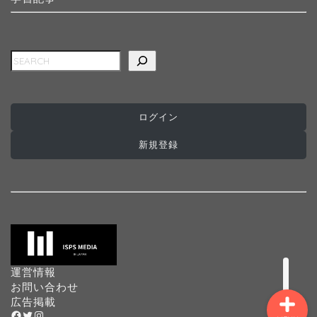
検索
ホーム
ログイン
インターナショナルスク
ール
新規登録
プログラミングスクール
プリスクール
運営情報
お問い合わせ
広告掲載
Facebook
Twitter
Instagram