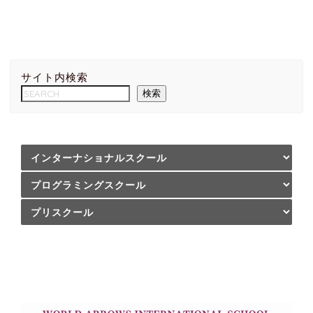
サイト内検索
検索