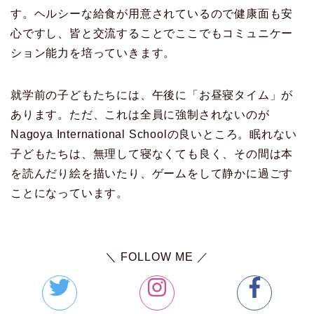
す。ヘルシーな給食が用意されているので健康面も安
心ですし、皆と交流することでここでもコミュニケー
ション能力を培っていきます。
就学前の子どもたちには、午後に「お昼寝タイム」が
あります。ただ、これは全員に強制されないのが
Nagoya International Schoolの良いところ。眠れない
子どもたちは、無理して寝なくても良く、その間は本
を読んだり絵を描いたり、ゲームをして静かに過ごす
ことになっています。
＼ FOLLOW ME ／