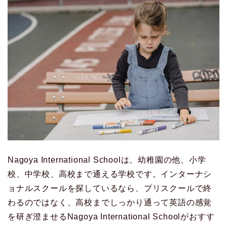
Nagoya International Schoolは、幼稚園の他、小学
校、中学校、高校まで通える学校です。インターナシ
ョナルスクールを探しているなら、プリスクールで終
わるのではなく、高校までしっかり通って英語の感覚
を研ぎ澄ませるNagoya International Schoolがおすす