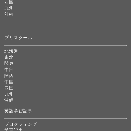
四国
九州
沖縄
プリスクール
北海道
東北
関東
中部
関西
中国
四国
九州
沖縄
英語学習記事
プログラミング
学習記事