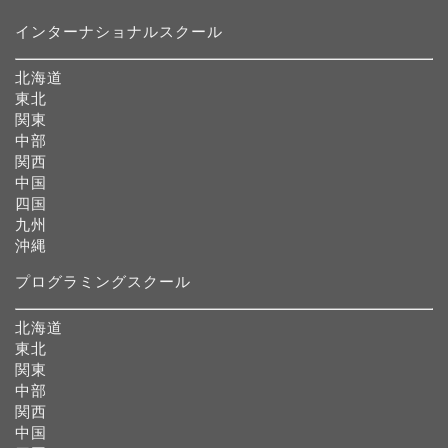
インターナショナルスクール
北海道
東北
関東
中部
関西
中国
四国
九州
沖縄
プログラミングスクール
北海道
東北
関東
中部
関西
中国