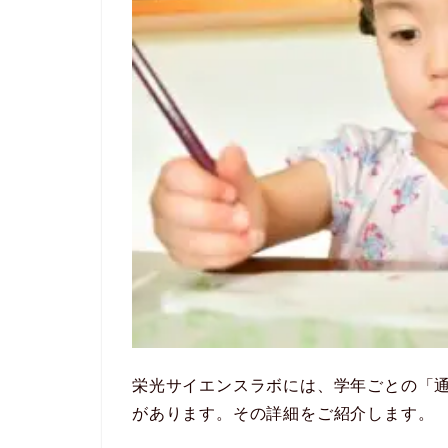
栄光サイエンスラボには、学年ごとの「
があります。その詳細をご紹介します。