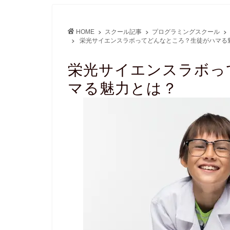
HOME
スクール記事
プログラミングスクール
栄光サイエンスラボってどんなところ？生徒がハマる
栄光サイエンスラボっ
マる魅力とは？