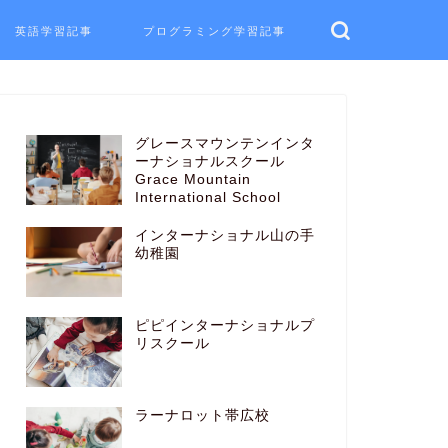
英語学習記事
プログラミング学習記事
グレースマウンテンインタ
ーナショナルスクール
Grace Mountain
International School
インターナショナル山の手
幼稚園
ピピインターナショナルプ
リスクール
ラーナロット帯広校