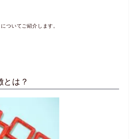
力についてご紹介します。
徴とは？