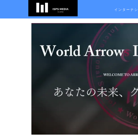
インターナ