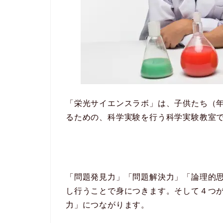
「栄光サイエンスラボ」は、子供たち（
るための、科学実験を行う科学実験教室
「問題発見力」「問題解決力」「論理的
し行うことで身につきます。そして４つ
力」につながります。