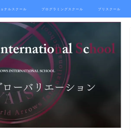
ショナルスクール
プログラミングスクール
プリスクール