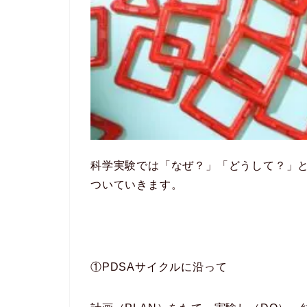
科学実験では「なぜ？」「どうして？」
ついていきます。
①PDSAサイクルに沿って