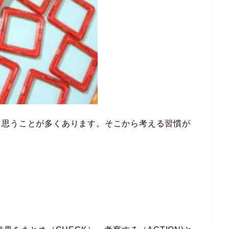
と思うことが多くあります。そこから考える習慣が