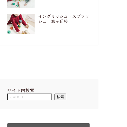
イングリッシュ・スプラッ
シュ 旭ヶ丘校
サイト内検索
検索