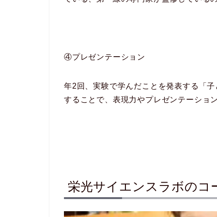
④プレゼンテーション
年2回、実験で学んだことを発表する「
することで、表現力やプレゼンテーショ
栄光サイエンスラボのコ