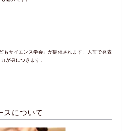
子どもサイエンス学会」が開催されます。人前で発表
ン力が身につきます。
ースについて