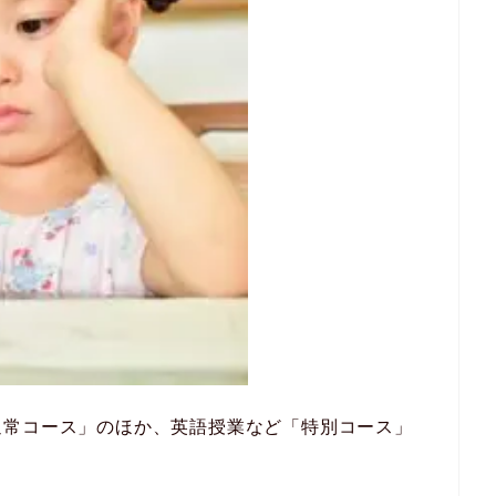
通常コース」のほか、英語授業など「特別コース」