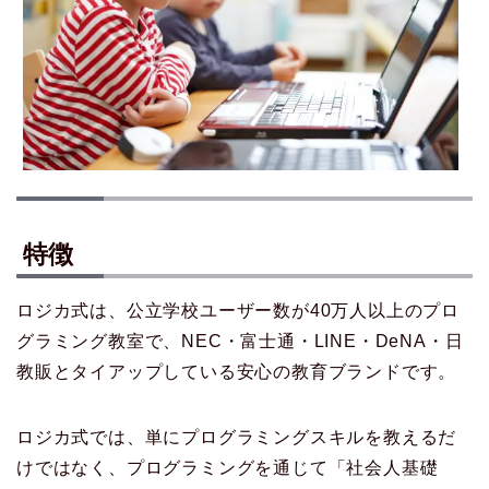
特徴
ロジカ式は、公立学校ユーザー数が40万人以上のプロ
グラミング教室で、NEC・富士通・LINE・DeNA・日
教販とタイアップしている安心の教育ブランドです。
ロジカ式では、単にプログラミングスキルを教えるだ
けではなく、プログラミングを通じて「社会人基礎