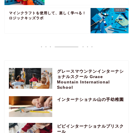
マインクラフトを使用して、楽しく学べる！
ロジックキッズラボ
グレースマウンテンインターナシ
ョナルスクール Grace
Mountain International
School
インターナショナル山の手幼稚園
ピピインターナショナルプリスク
ール