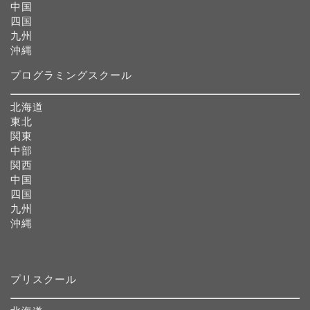
中国
四国
九州
沖縄
プログラミングスクール
北海道
東北
関東
中部
関西
中国
四国
九州
沖縄
プリスクール