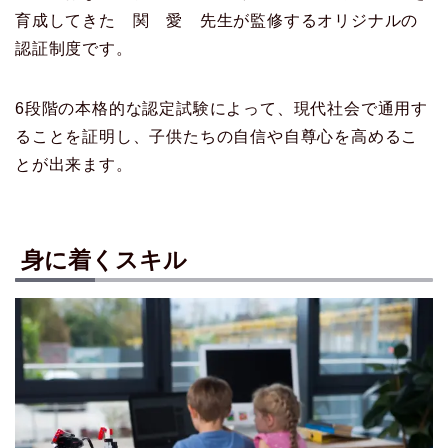
育成してきた 関 愛 先生が監修するオリジナルの
認証制度です。
6段階の本格的な認定試験によって、現代社会で通用す
ることを証明し、子供たちの自信や自尊心を高めるこ
とが出来ます。
身に着くスキル