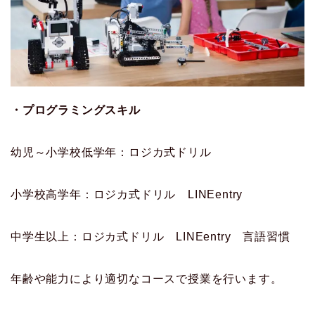
・プログラミングスキル
幼児～小学校低学年：ロジカ式ドリル
小学校高学年：ロジカ式ドリル LINEentry
中学生以上：ロジカ式ドリル LINEentry 言語習慣
年齢や能力により適切なコースで授業を行います。