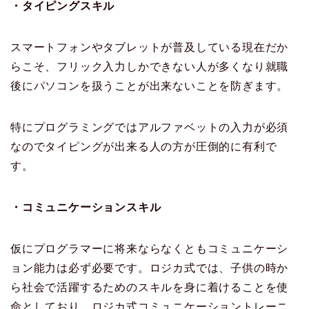
・タイピングスキル
スマートフォンやタブレットが普及している現在だか
らこそ、フリック入力しかできない人が多くなり就職
後にパソコンを扱うことが出来ないことを防ぎます。
特にプログラミングではアルファベットの入力が必須
なのでタイピングが出来る人の方が圧倒的に有利で
す。
・コミュニケーションスキル
仮にプログラマーに将来ならなくともコミュニケーシ
ョン能力は必ず必要です。ロジカ式では、子供の時か
ら社会で活躍するためのスキルを身に着けることを使
命としており、ロジカ式コミュニケーショントレーニ