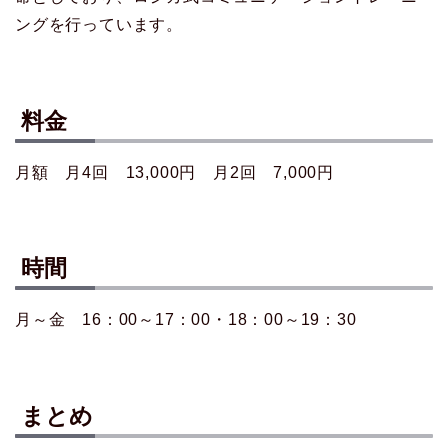
ングを行っています。
料金
月額 月4回 13,000円 月2回 7,000円
時間
月～金 16：00～17：00・18：00～19：30
まとめ