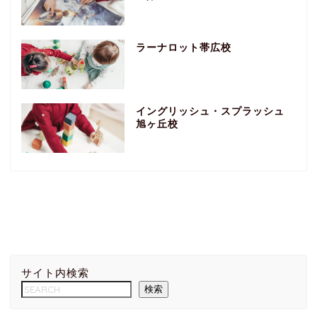
ラーナロット帯広校
イングリッシュ・スプラッシュ
旭ヶ丘校
サイト内検索
検索