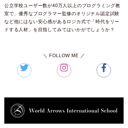
公立学校ユーザー数が40万人以上のプログラミング教
室で、優秀なプログラマー監修のオリジナル認定試験
など他にはない安心感があるロジカ式で「時代をリー
ドする人材」を目指してみてはいかがでしょうか？
＼ FOLLOW ME ／