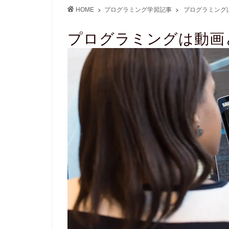
HOME
プログラミング学習記事
プログラミング
プログラミングは動画