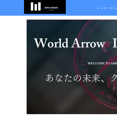
インターナ