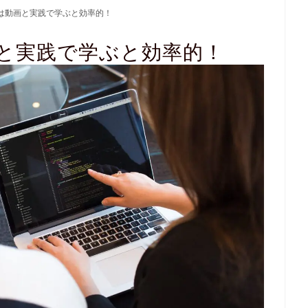
は動画と実践で学ぶと効率的！
と実践で学ぶと効率的！