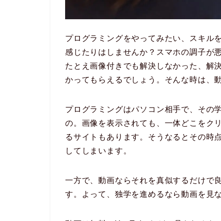
プログラミングをやってみたい、スキル
感じたりはしませんか？スマホの調子が
たとえ画像付きでも解決しなかった、解
かってもらえるでしょう。そんな時は、
プログラミングはパソコン相手で、その
の。画像を表示されても、一体どこをク
るサイトもあります。そうなるとその時
してしまいます。
一方で、動画ならそれを真似するだけで
す。よって、独学を進めるなら動画を見