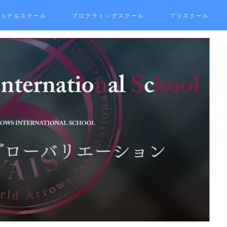
ショナルスクール
プログラミングスクール
プリスクール