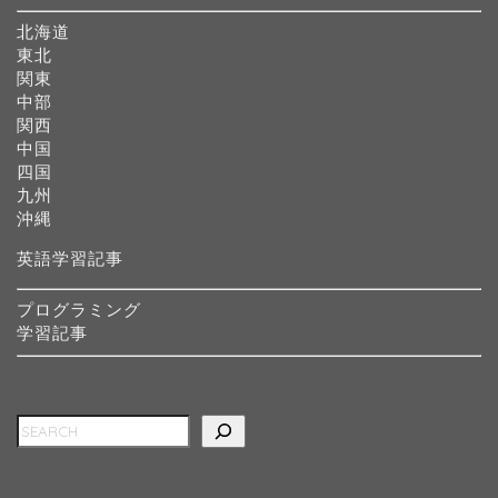
北海道
東北
関東
中部
関西
中国
四国
九州
沖縄
英語学習記事
プログラミング
学習記事
検索