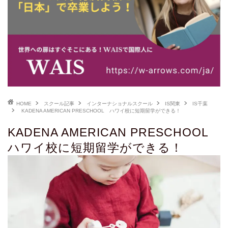
HOME
スクール記事
インターナショナルスクール
IS関東
IS千葉
KADENA AMERICAN PRESCHOOL ハワイ校に短期留学ができる！
KADENA AMERICAN PRESCHOOL
ハワイ校に短期留学ができる！