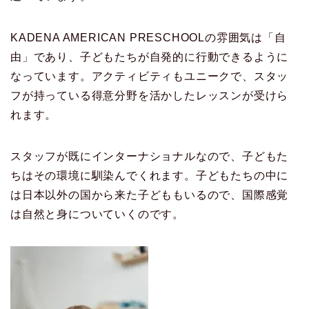
KADENA AMERICAN PRESCHOOLの雰囲気は「自
由」であり、子どもたちが自発的に行動できるように
なっています。アクティビティもユニークで、スタッ
フが持っている得意分野を活かしたレッスンが受けら
れます。
スタッフが既にインターナショナルなので、子どもた
ちはその環境に馴染んでくれます。子どもたちの中に
は日本以外の国から来た子どももいるので、国際感覚
は自然と身についていくのです。