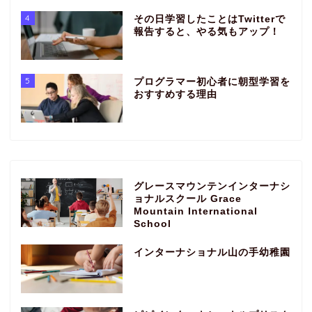
4
その日学習したことはTwitterで
報告すると、やる気もアップ！
5
プログラマー初心者に朝型学習を
おすすめする理由
グレースマウンテンインターナシ
ョナルスクール Grace
Mountain International
School
インターナショナル山の手幼稚園