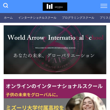
ホーム
インターナショナルスクール
プログラミングスクール
プリス