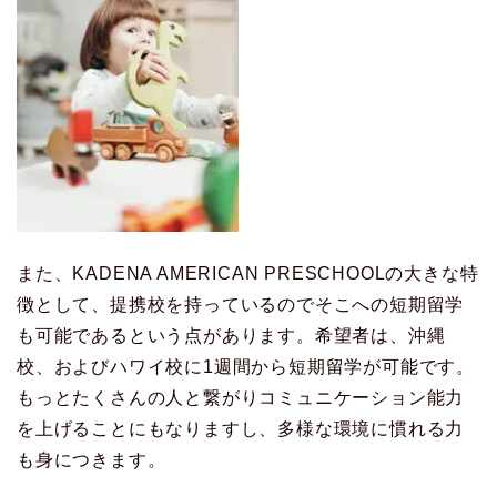
また、KADENA AMERICAN PRESCHOOLの大きな特
徴として、提携校を持っているのでそこへの短期留学
も可能であるという点があります。希望者は、沖縄
校、およびハワイ校に1週間から短期留学が可能です。
もっとたくさんの人と繋がりコミュニケーション能力
を上げることにもなりますし、多様な環境に慣れる力
も身につきます。