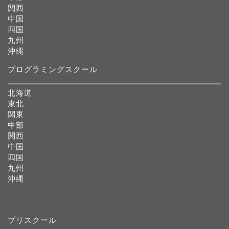
関西
中国
四国
九州
沖縄
プログラミングスクール
北海道
東北
関東
中部
関西
中国
四国
九州
沖縄
プリスクール