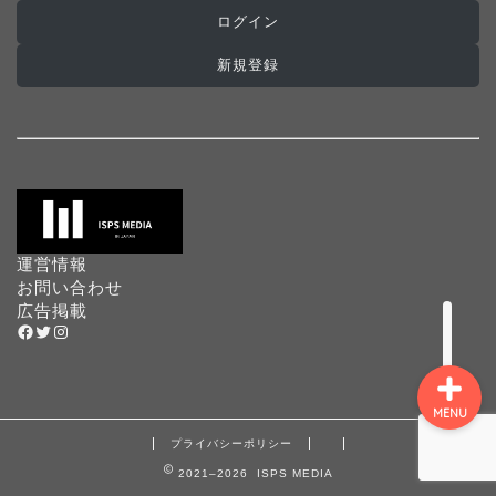
ログイン
ホーム
新規登録
インターナショナルスク
ール
プログラミングスクール
プリスクール
運営情報
お問い合わせ
広告掲載
Facebook
Twitter
Instagram
MENU
プライバシーポリシー
2021–2026 ISPS MEDIA