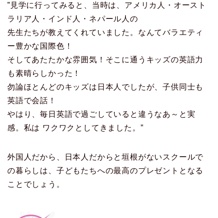
”見学に行ってみると、当時は、アメリカ人・オースト
ラリア人・インド人・ネパール人の
先生たちが教えてくれていました。なんてバラエティ
ー豊かな国際色！
そしてあたたかな雰囲気！そこに通うキッズの英語力
も素晴らしかった！
勿論ほとんどのキッズは日本人でしたが、子供同士も
英語で会話！
やはり、毎日英語で過ごしていると違うなあ～と実
感。私は ワクワクとしてきました。”
外国人だから、日本人だからと垣根がないスクールで
の暮らしは、子どもたちへの最高のプレゼントとなる
ことでしょう。