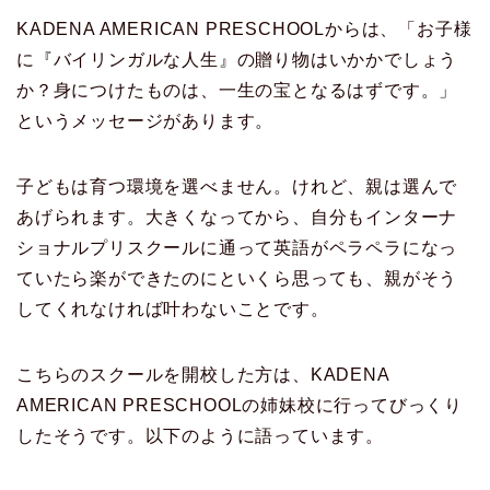
KADENA AMERICAN PRESCHOOLからは、「お子様
に『バイリンガルな人生』の贈り物はいかかでしょう
か？身につけたものは、一生の宝となるはずです。」
というメッセージがあります。
子どもは育つ環境を選べません。けれど、親は選んで
あげられます。大きくなってから、自分もインターナ
ショナルプリスクールに通って英語がペラペラになっ
ていたら楽ができたのにといくら思っても、親がそう
してくれなければ叶わないことです。
こちらのスクールを開校した方は、KADENA
AMERICAN PRESCHOOLの姉妹校に行ってびっくり
したそうです。以下のように語っています。