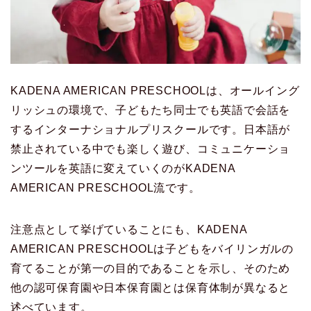
KADENA AMERICAN PRESCHOOLは、オールイング
リッシュの環境で、子どもたち同士でも英語で会話を
するインターナショナルプリスクールです。日本語が
禁止されている中でも楽しく遊び、コミュニケーショ
ンツールを英語に変えていくのがKADENA
AMERICAN PRESCHOOL流です。
注意点として挙げていることにも、KADENA
AMERICAN PRESCHOOLは子どもをバイリンガルの
育てることが第一の目的であることを示し、そのため
他の認可保育園や日本保育園とは保育体制が異なると
述べています。