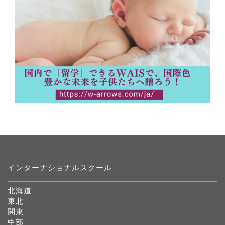
インターナショナルスクール
北海道
東北
関東
中部