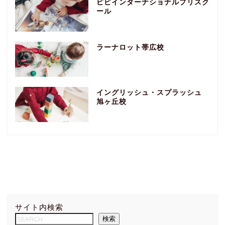
ピピインターナショナルプリスク
ール
ラーナロット帯広校
イングリッシュ・スプラッシュ
旭ヶ丘校
サイト内検索
検索