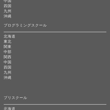
中国
四国
九州
沖縄
プログラミングスクール
北海道
東北
関東
中部
関西
中国
四国
九州
沖縄
プリスクール
北海道