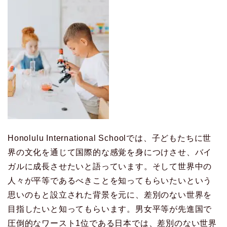
Honolulu International Schoolでは、子どもたちに世
界の文化を通じて国際的な感覚を身につけさせ、バイ
ガルに成長させたいと語っています。そして世界中の
人々が平等であるべきことを知ってもらいたいという
思いのもと設立された背景を元に、差別のない世界を
目指したいと知ってもらいます。男女平等が先進国で
圧倒的なワースト1位である日本では、差別のない世界