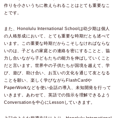
作りを小さいうちに教えられることはとても重要なこ
とです。
また、Honolulu International Schoolは幼少期は個人
の人格形成において、とても重要な時期だとも述べて
います。この重要な時期だからこそしなければならな
いのは、子どもの家庭との連絡を密にすることと、協
力し合いながら子どもたちの能力を伸ばしていくこと
だと言います。世界中の子供たちが国境を越えて、学
び、遊び、助け合い、お互いの文化を通じて友となる
ことを願い、楽しく学びながらFlashCardや
PaperWorkなどを使い会話の導入、未知開発を行って
いきます。あわせて、英語での指示を理解できるよう
Conversationを中心にLessonしていきます。