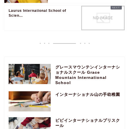
Laurus International School of
Scien...
グレースマウンテンインターナシ
ョナルスクール Grace
Mountain International
School
インターナショナル山の手幼稚園
ピピインターナショナルプリスク
ール