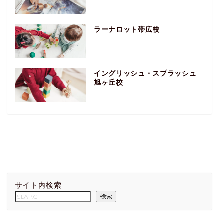
ラーナロット帯広校
イングリッシュ・スプラッシュ
旭ヶ丘校
サイト内検索
検索