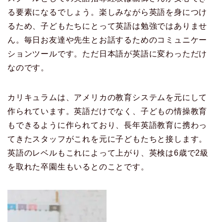
る要素になるでしょう。楽しみながら英語を身につけ
るため、子どもたちにとって英語は勉強ではありませ
ん。毎日お友達や先生とお話するためのコミュニケー
ションツールです。ただ日本語が英語に変わっただけ
なのです。
カリキュラムは、アメリカの教育システムを元にして
作られています。英語だけでなく、子どもの情操教育
もできるように作られており、長年英語教育に携わっ
てきたスタッフがこれを元に子どもたちと接します。
英語のレベルもこれによって上がり、英検は6歳で2級
を取れた卒園生もいるとのことです。