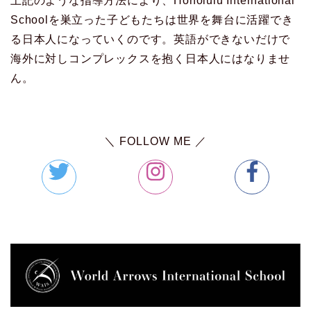
上記のような指導方法により、Honolulu International
Schoolを巣立った子どもたちは世界を舞台に活躍でき
る日本人になっていくのです。英語ができないだけで
海外に対しコンプレックスを抱く日本人にはなりませ
ん。
＼ FOLLOW ME ／