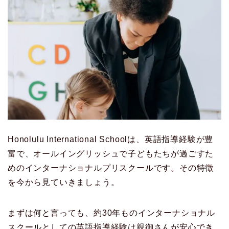
Honolulu International Schoolは、英語指導経験が豊
富で、オールイングリッシュで子どもたちが過ごすた
めのインターナショナルプリスクールです。その特徴
を今から見ていきましょう。
まずは何と言っても、約30年ものインターナショナル
スクールとしての英語指導経験は親御さんが安心でき