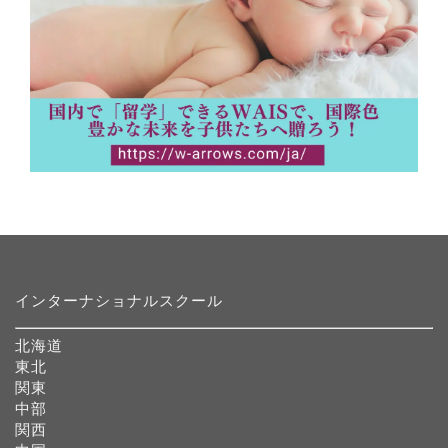
インターナショナルスクール
北海道
東北
関東
中部
関西