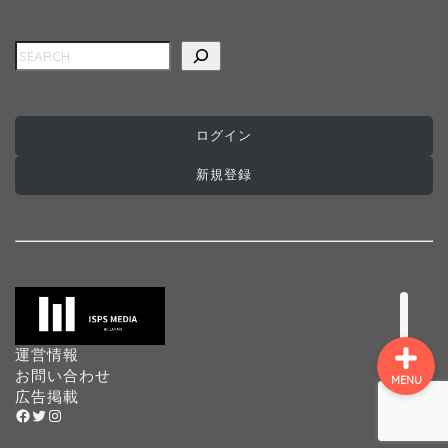
検索
ホーム
インターナショナルスク
ール
ログイン
新規登録
プログラミングスクール
プリスクール
運営情報
お問い合わせ
MENU
広告掲載
Facebook
Twitter
Instagram