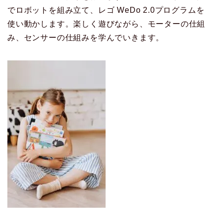
でロボットを組み立て、レゴ WeDo 2.0プログラムを
使い動かします。楽しく遊びながら、モーターの仕組
み、センサーの仕組みを学んでいきます。