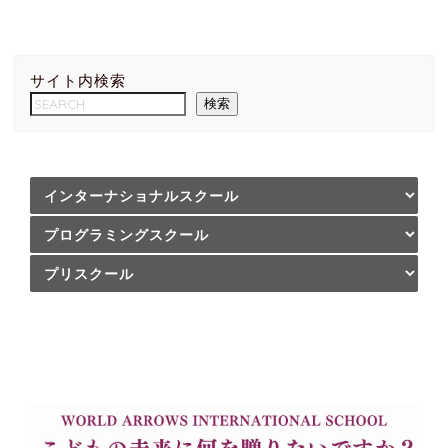
サイト内検索
検索