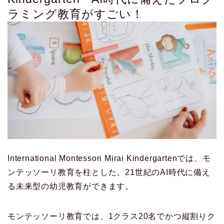
ラミング教育がすごい！
International Montessori Mirai Kindergartenでは、モ
ンテッソーリ教育を柱とした、21世紀のAI時代に備え
る未来型の幼児教育ができます。
モンテッソーリ教育では、1クラス20名でかつ縦割りク