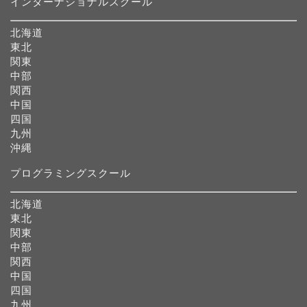
インターナショナルスクール
北海道
東北
関東
中部
関西
中国
四国
九州
沖縄
プログラミングスクール
北海道
東北
関東
中部
関西
中国
四国
九州