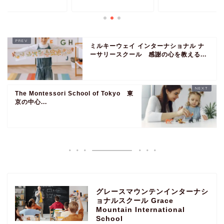
ミルキーウェイ インターナショナル ナ
ーサリースクール 感謝の心を教える...
The Montessori School of Tokyo 東
京の中心...
グレースマウンテンインターナシ
ョナルスクール Grace
Mountain International
School