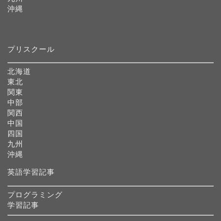
沖縄
プリスクール
北海道
東北
関東
中部
関西
中国
四国
九州
沖縄
英語学習記事
プログラミング
学習記事