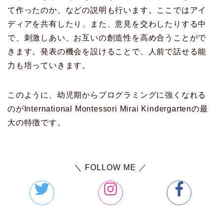
て作ったのか、などの説明も行います。ここではアイ
ディアを共有したり、また、意見を交わしたりする中
で、刺激しあい、お互いの創造性を高め合うことがで
きます。発表の機会を設けることで、人前で話せる能
力も培っていきます。
このように、幼児期からプログラミングに強くなれる
のがInternational Montessori Mirai Kindergartenの最
大の特徴です。
＼ FOLLOW ME ／