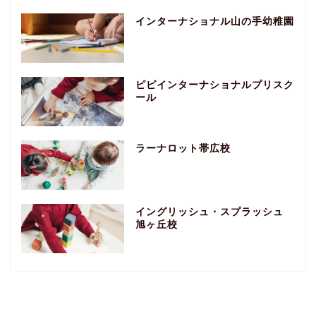
インターナショナル山の手幼稚園
ピピインターナショナルプリスク
ール
ラーナロット帯広校
イングリッシュ・スプラッシュ
旭ヶ丘校