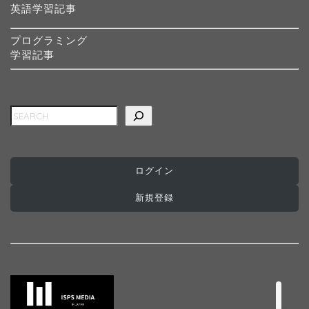
英語学習記事
プログラミング
学習記事
検索
ホーム
インターナショナルスク
ール
ログイン
新規登録
プログラミングスクール
プリスクール