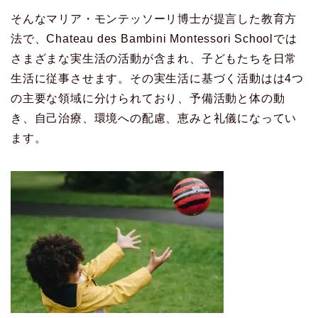
そんなマリア・モンテッソーリ博士が提言した教育方
法で、Chateau des Bambini Montessori Schoolでは
さまざまな実生活の活動が含まれ、子どもたちを日常
生活に従事させます。その実生活に基づく活動はは4つ
の主要な領域に分けられており、予備活動と体の動
き、自己治療、環境への配慮、恵みと礼儀になってい
ます。