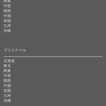
関東
中部
関西
中国
四国
九州
沖縄
プリスクール
北海道
東北
関東
中部
関西
中国
四国
九州
沖縄