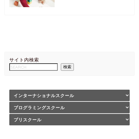
サイト内検索
検索