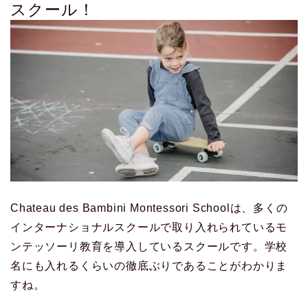
スクール！
Chateau des Bambini Montessori Schoolは、多くの
インターナショナルスクールで取り入れられているモ
ンテッソーリ教育を導入しているスクールです。学校
名にも入れるくらいの徹底ぶりであることがわかりま
すね。