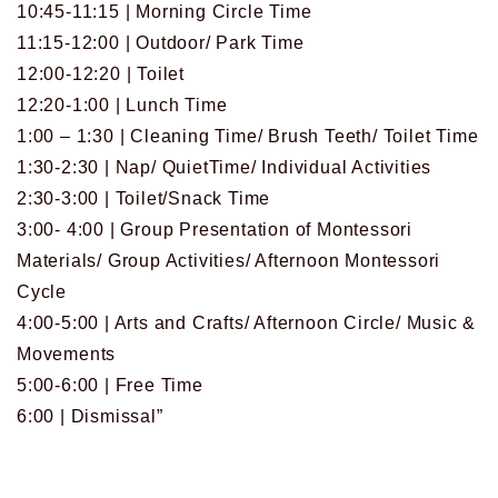
10:45-11:15 | Morning Circle Time
11:15-12:00 | Outdoor/ Park Time
12:00-12:20 | Toilet
12:20-1:00 | Lunch Time
1:00 – 1:30 | Cleaning Time/ Brush Teeth/ Toilet Time
1:30-2:30 | Nap/ QuietTime/ Individual Activities
2:30-3:00 | Toilet/Snack Time
3:00- 4:00 | Group Presentation of Montessori
Materials/ Group Activities/ Afternoon Montessori
Cycle
4:00-5:00 | Arts and Crafts/ Afternoon Circle/ Music &
Movements
5:00-6:00 | Free Time
6:00 | Dismissal”