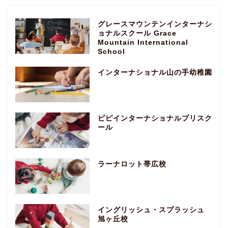
グレースマウンテンインターナシ
ョナルスクール Grace
Mountain International
School
インターナショナル山の手幼稚園
ピピインターナショナルプリスク
ール
ラーナロット帯広校
イングリッシュ・スプラッシュ
旭ヶ丘校