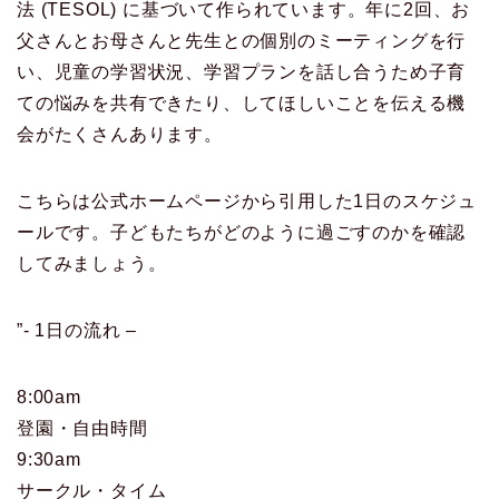
法 (TESOL) に基づいて作られています。年に2回、お
父さんとお母さんと先生との個別のミーティングを行
い、児童の学習状況、学習プランを話し合うため子育
ての悩みを共有できたり、してほしいことを伝える機
会がたくさんあります。
こちらは公式ホームページから引用した1日のスケジュ
ールです。子どもたちがどのように過ごすのかを確認
してみましょう。
”- 1日の流れ –
8:00am
登園・自由時間
9:30am
サークル・タイム