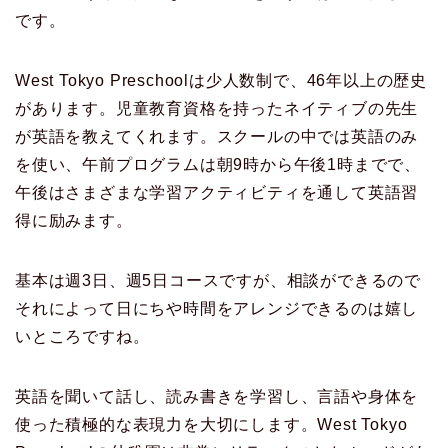
です。
West Tokyo Preschoolは少人数制で、46年以上の歴史
があります。児童教育資格を持ったネイティブの先生
が英語を教えてくれます。スクールの中では英語のみ
を使い、午前プログラムは朝9時から午後1時までで、
午後はさまざまな学習アクティビティを通して英語習
得に励みます。
基本は週3日、週5日コースですが、相談ができるので
それによって日にちや時間をアレンジできるのは嬉し
いところですね。
英語を聞いて話し、読み書きを学習し、言語や身体を
使った積極的な表現力を大切にします。West Tokyo