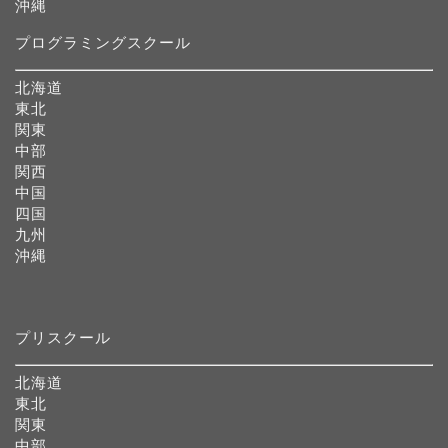
沖縄
プログラミングスクール
北海道
東北
関東
中部
関西
中国
四国
九州
沖縄
プリスクール
北海道
東北
関東
中部