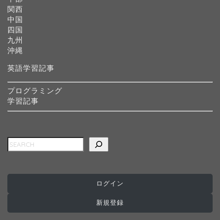
関西
中国
四国
九州
沖縄
英語学習記事
プログラミング
学習記事
検索
ログイン
ホーム
新規登録