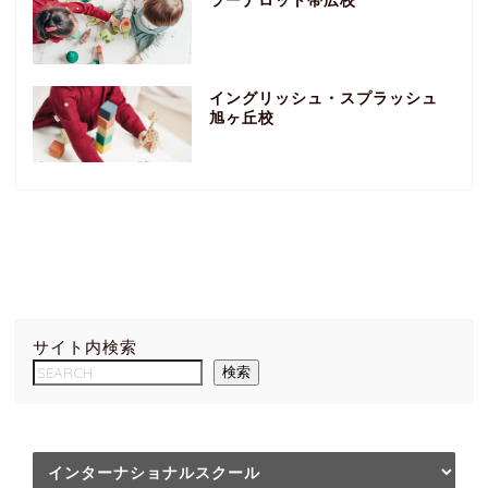
ラーナロット帯広校
イングリッシュ・スプラッシュ
旭ヶ丘校
サイト内検索
検索