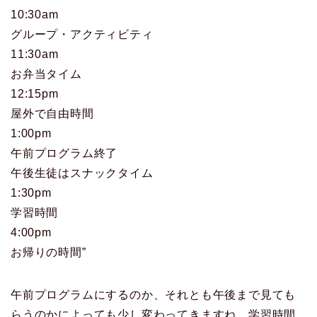
10:30am
グループ・アクティビティ
11:30am
お弁当タイム
12:15pm
屋外で自由時間
1:00pm
午前プログラム終了
午後生徒はスナックタイム
1:30pm
学習時間
4:00pm
お帰りの時間”
午前プログラムにするのか、それとも午後まで見ても
らうのかによっても少し変わってきますね。学習時間