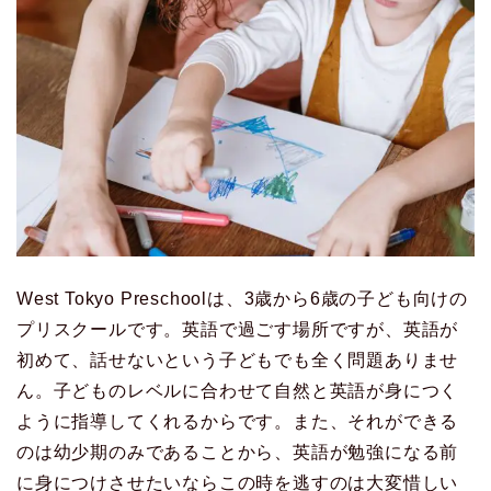
West Tokyo Preschoolは、3歳から6歳の子ども向けの
プリスクールです。英語で過ごす場所ですが、英語が
初めて、話せないという子どもでも全く問題ありませ
ん。子どものレベルに合わせて自然と英語が身につく
ように指導してくれるからです。また、それができる
のは幼少期のみであることから、英語が勉強になる前
に身につけさせたいならこの時を逃すのは大変惜しい