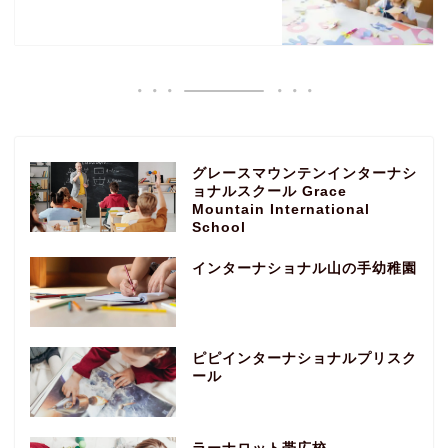
グレースマウンテンインターナシ
ョナルスクール Grace
Mountain International
School
インターナショナル山の手幼稚園
ピピインターナショナルプリスク
ール