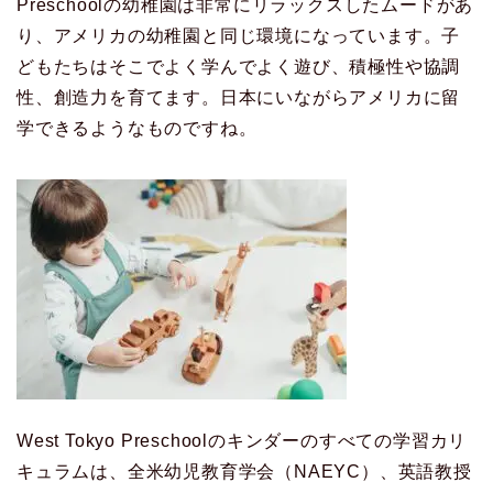
Preschoolの幼稚園は非常にリラックスしたムードがあ
り、アメリカの幼稚園と同じ環境になっています。子
どもたちはそこでよく学んでよく遊び、積極性や協調
性、創造力を育てます。日本にいながらアメリカに留
学できるようなものですね。
West Tokyo Preschoolのキンダーのすべての学習カリ
キュラムは、全米幼児教育学会（NAEYC）、英語教授