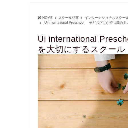
HOME
スクール記事
インターナショナルスクー
Ui international Preschool 子どもだけが持
Ui international
を大切にするスクール