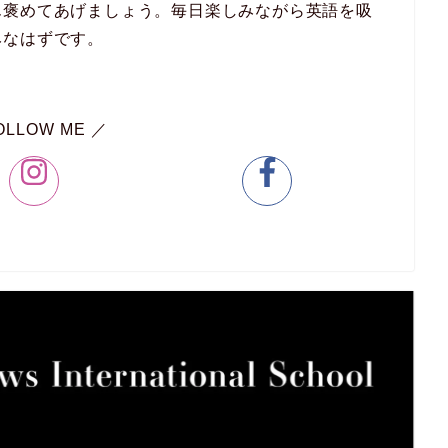
ん褒めてあげましょう。毎日楽しみながら英語を吸
みなはずです。
OLLOW ME ／