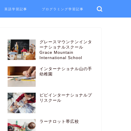
英語学習記事
プログラミング学習記事
グレースマウンテンインタ
ーナショナルスクール
Grace Mountain
International School
インターナショナル山の手
幼稚園
ピピインターナショナルプ
リスクール
ラーナロット帯広校