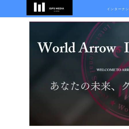
インターナ