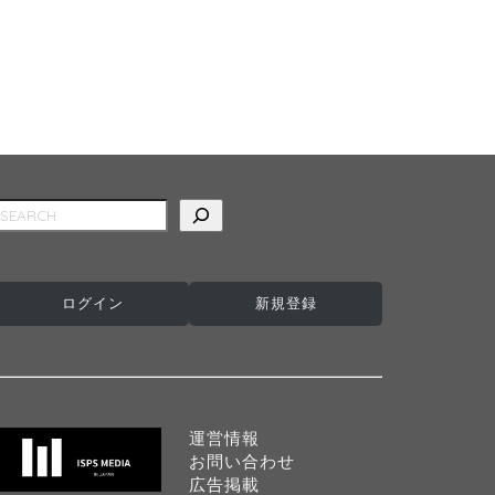
検索
ログイン
新規登録
運営情報
お問い合わせ
広告掲載