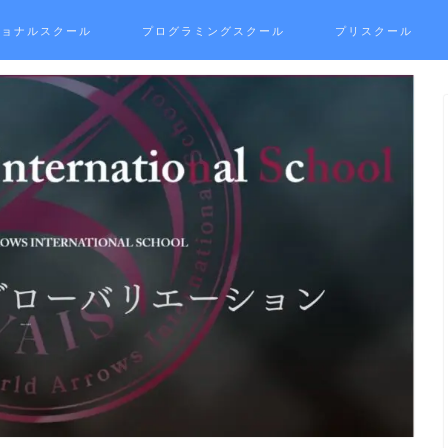
ショナルスクール
プログラミングスクール
プリスクール