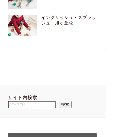
イングリッシュ・スプラッ
シュ 旭ヶ丘校
サイト内検索
検索