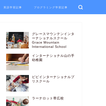
英語学習記事
プログラミング学習記事
グレースマウンテンインタ
ーナショナルスクール
Grace Mountain
International School
インターナショナル山の手
幼稚園
ピピインターナショナルプ
リスクール
ラーナロット帯広校