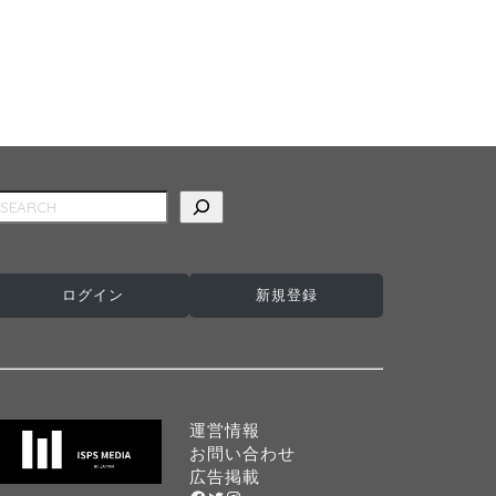
検索
ログイン
新規登録
運営情報
お問い合わせ
広告掲載
Facebook
Twitter
Instagram