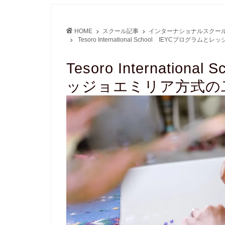
HOME
スクール記事
インターナショナルスクー
Tesoro International School IEYCプログ
Tesoro Internatio
ッジョエミリア方式の