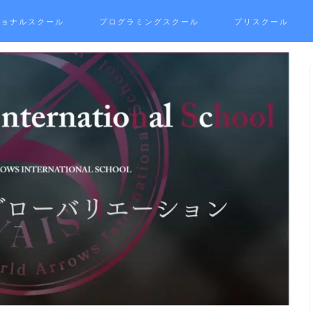
ショナルスクール
プログラミングスクール
プリスクール