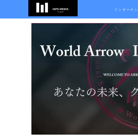
インターナ