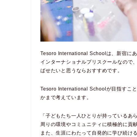
Tesoro International Scho
インターナショナルプリスクールなので
ばせたいと思うならおすすめです。
Tesoro International Scho
かまで考えています。
「子どもたち一人ひとりが持っているあ
周りの環境やコミュニティに積極的に貢
また、生涯にわたって自発的に学び続け