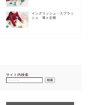
イングリッシュ・スプラッ
シュ 旭ヶ丘校
サイト内検索
検索