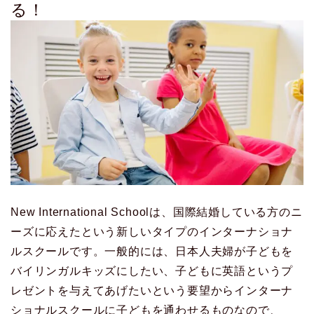
る！
New International Schoolは、国際結婚している方のニ
ーズに応えたという新しいタイプのインターナショナ
ルスクールです。一般的には、日本人夫婦が子どもを
バイリンガルキッズにしたい、子どもに英語というプ
レゼントを与えてあげたいという要望からインターナ
ショナルスクールに子どもを通わせるものなので、