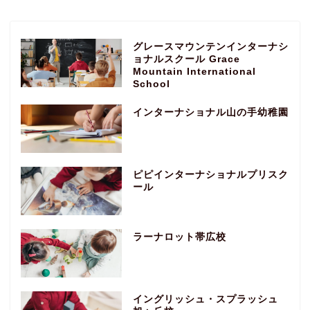
グレースマウンテンインターナシ
ョナルスクール Grace
Mountain International
School
インターナショナル山の手幼稚園
ピピインターナショナルプリスク
ール
ラーナロット帯広校
イングリッシュ・スプラッシュ