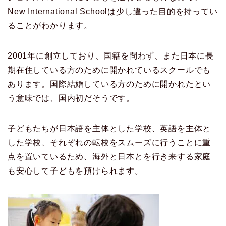
New International Schoolは少し違った目的を持ってい
ることがわかります。
2001年に創立しており、国籍を問わず、また日本に長
期在住している方のために開かれているスクールでも
あります。国際結婚している方のために開かれたとい
う意味では、国内初だそうです。
子どもたちが日本語を主体とした学校、英語を主体と
した学校、それぞれの転校をスムーズに行うことに重
点を置いているため、海外と日本とを行き来する家庭
も安心して子どもを預けられます。