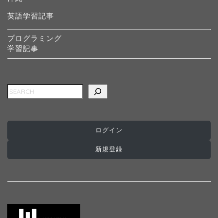
英語学習記事
プログラミング
学習記事
検索
ログイン
ホーム
新規登録
インターナショナルスク
ール
プログラミングスクール