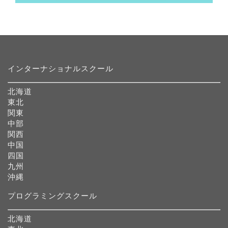
インターナショナルスクール
北海道
東北
関東
中部
関西
中国
四国
九州
沖縄
プログラミングスクール
北海道