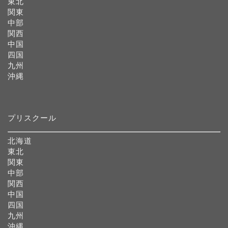
東北
関東
中部
関西
中国
四国
九州
沖縄
プリスクール
北海道
東北
関東
中部
関西
中国
四国
九州
沖縄