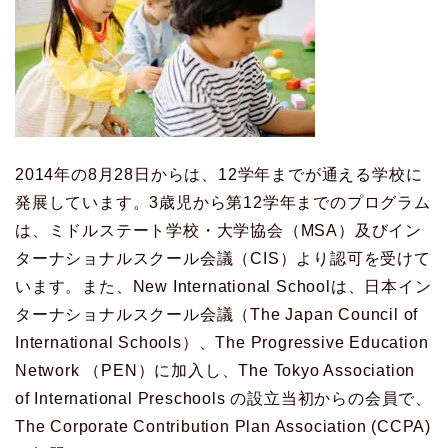
2014年の8月28日からは、12学年までが通える学校に
発展しています。3歳児から第12学年までのプログラム
は、ミドルステート学校・大学協会（MSA）及びイン
ターナショナルスクール会議（CIS）より認可を受けて
います。また、New International Schoolは、日本イン
ターナショナルスクール会議（The Japan Council of
International Schools）、The Progressive Education
Network （PEN）に加入し、The Tokyo Association
of International Preschools の設立当初からの会員で、
The Corporate Contribution Plan Association (CCPA)