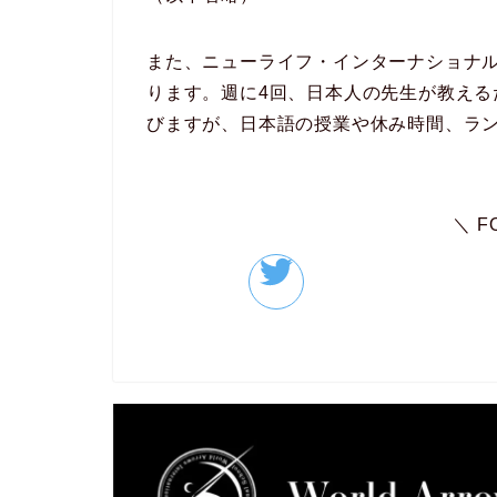
また、ニューライフ・インターナショナ
ります。週に4回、日本人の先生が教え
びますが、日本語の授業や休み時間、ラ
＼ F