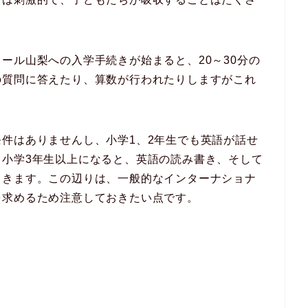
ール山梨への入学手続きが始まると、20～30分の
の質問に答えたり、算数が行われたりしますがこれ
件はありませんし、小学1、2年生でも英語が話せ
。小学3年生以上になると、英語の読み書き、そして
てきます。この辺りは、一般的なインターナショナ
を求めるため注意しておきたい点です。