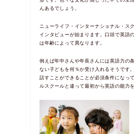
んあるでしょう。
ニューライフ・インターナショナル・スク
インタビューが始まります。口頭で英語
は年齢によって異なります。
例えば年中さんや年長さんには英語力の条
ない子どもを何％か受け入れるそうです
話すことができることが必須条件になっ
ルスクールと違って最初から英語の能力