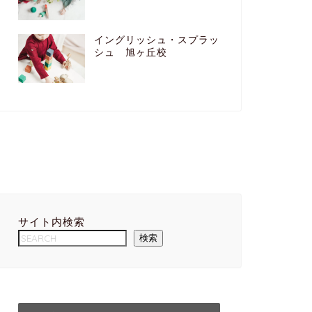
イングリッシュ・スプラッ
シュ 旭ヶ丘校
サイト内検索
検索