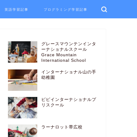
英語学習記事
プログラミング学習記事
グレースマウンテンインタ
ーナショナルスクール
Grace Mountain
International School
インターナショナル山の手
幼稚園
ピピインターナショナルプ
リスクール
ラーナロット帯広校