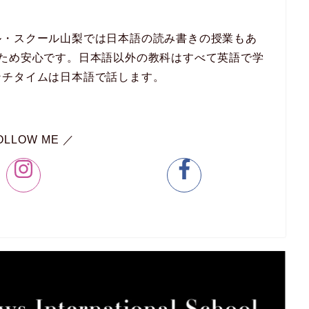
ル・スクール山梨では日本語の読み書きの授業もあ
るため安心です。日本語以外の教科はすべて英語で学
ンチタイムは日本語で話します。
OLLOW ME ／