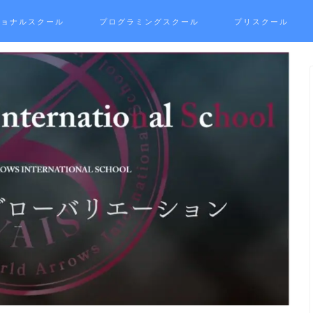
ショナルスクール
プログラミングスクール
プリスクール