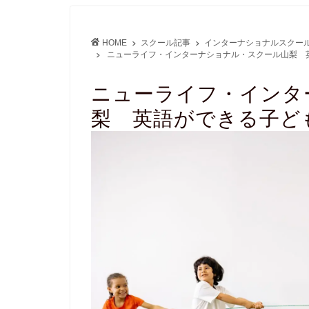
HOME
スクール記事
インターナショナルスクー
ニューライフ・インターナショナル・スクール山梨 
ニューライフ・インタ
梨 英語ができる子ど