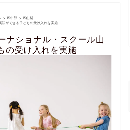
ル
IS中部
IS山梨
英語ができる子どもの受け入れを実施
ーナショナル・スクール山
もの受け入れを実施