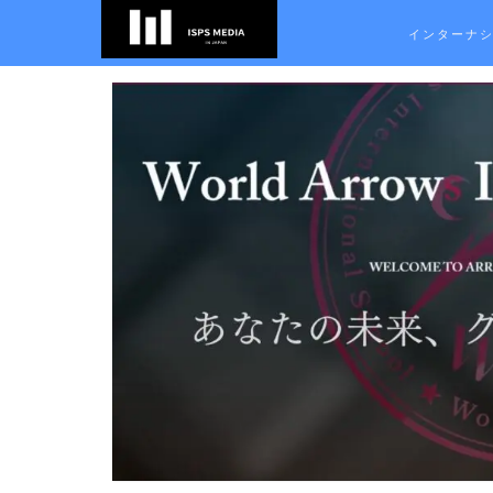
インターナ