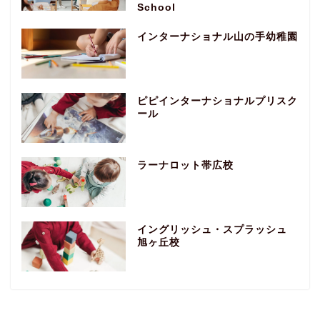
School
インターナショナル山の手幼稚園
ピピインターナショナルプリスク
ール
ラーナロット帯広校
イングリッシュ・スプラッシュ
旭ヶ丘校