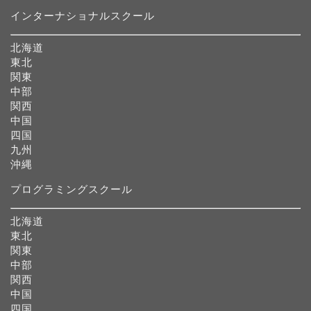
インターナショナルスクール
北海道
東北
関東
中部
関西
中国
四国
九州
沖縄
プログラミングスクール
北海道
東北
関東
中部
関西
中国
四国