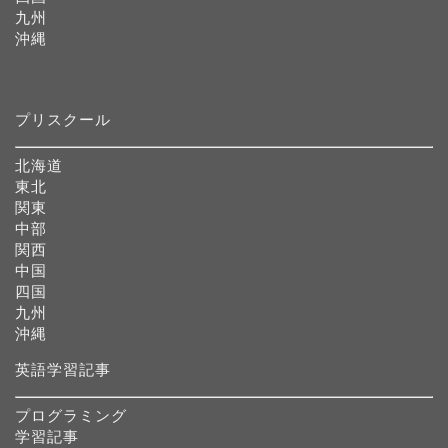
九州
沖縄
プリスクール
北海道
東北
関東
中部
関西
中国
四国
九州
沖縄
英語学習記事
プログラミング
学習記事