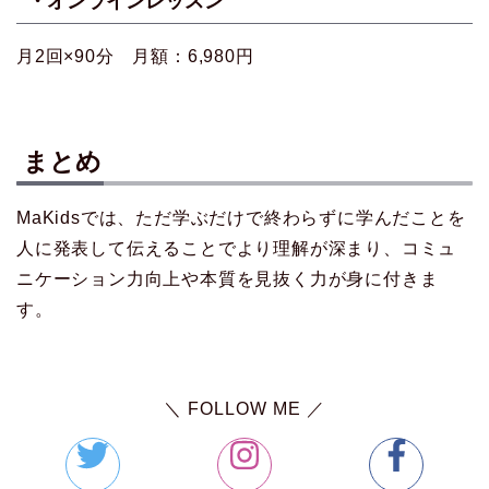
・オンラインレッスン
月2回×90分 月額：6,980円
まとめ
MaKidsでは、ただ学ぶだけで終わらずに学んだことを
人に発表して伝えることでより理解が深まり、コミュ
ニケーション力向上や本質を見抜く力が身に付きま
す。
＼ FOLLOW ME ／