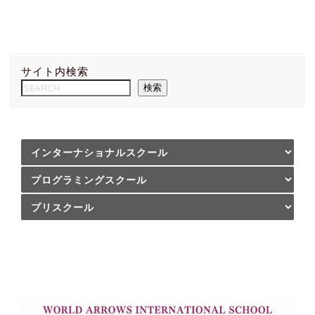
サイト内検索
検索