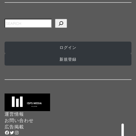
検索
ログイン
ホーム
新規登録
インターナショナルスク
ール
プログラミングスクール
プリスクール
運営情報
お問い合わせ
広告掲載
Facebook
Twitter
Instagram