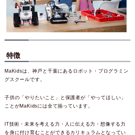
特徴
MaKidsは、神戸と千葉にあるロボット・プログラミン
グスクールです。
子供の「やりたいこと」と保護者が「やってほしい」
ことがMaKidsには全て揃っています。
IT技術・未来を考える力・人に伝える力・想像する力
を身に付け育むことができるカリキュラムとなってい