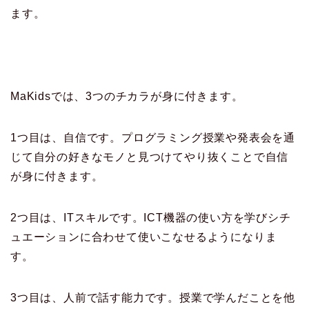
ます。
MaKidsでは、3つのチカラが身に付きます。
1つ目は、自信です。プログラミング授業や発表会を通
じて自分の好きなモノと見つけてやり抜くことで自信
が身に付きます。
2つ目は、ITスキルです。ICT機器の使い方を学びシチ
ュエーションに合わせて使いこなせるようになりま
す。
3つ目は、人前で話す能力です。授業で学んだことを他