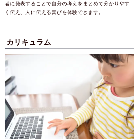
者に発表することで自分の考えをまとめて分かりやす
く伝え、人に伝える喜びを体験できます。
カリキュラム