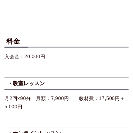
料金
入会金：20,000円
・教室レッスン
月2回×90分 月額：7,900円 教材費：17,500円＋
5,000円