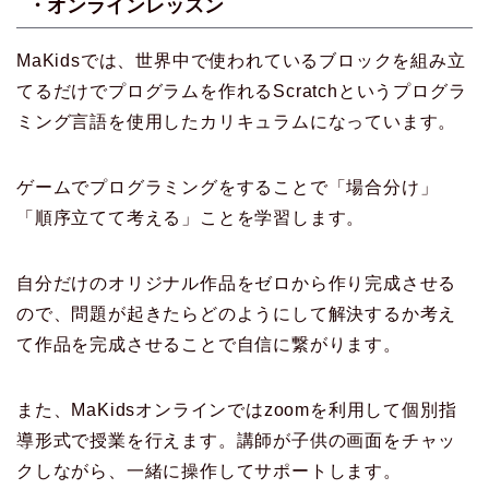
・オンラインレッスン
MaKidsでは、世界中で使われているブロックを組み立
てるだけでプログラムを作れるScratchというプログラ
ミング言語を使用したカリキュラムになっています。
ゲームでプログラミングをすることで「場合分け」
「順序立てて考える」ことを学習します。
自分だけのオリジナル作品をゼロから作り完成させる
ので、問題が起きたらどのようにして解決するか考え
て作品を完成させることで自信に繋がります。
また、MaKidsオンラインではzoomを利用して個別指
導形式で授業を行えます。講師が子供の画面をチャッ
クしながら、一緒に操作してサポートします。