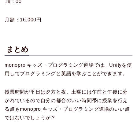
18：00
月額：16,000円
まとめ
monopro キッズ・プログラミング道場では、Unityを使
用してプログラミングと英語を学ぶことができます。
授業時間が平日は夕方と夜、土曜には午前と午後に分
かれているので自分の都合のいい時間帯に授業を行え
る点もmonopro キッズ・プログラミング道場のいい点
ではないでしょうか？