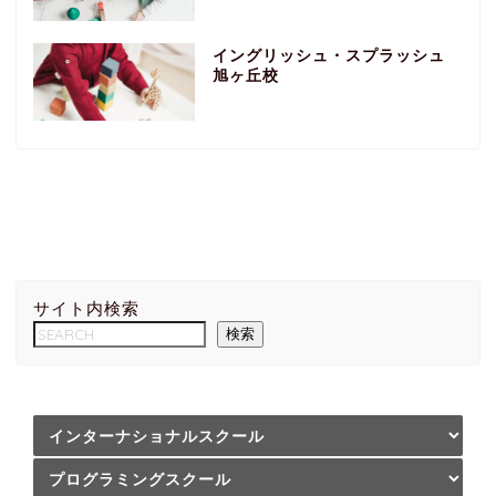
イングリッシュ・スプラッシュ
旭ヶ丘校
サイト内検索
検索