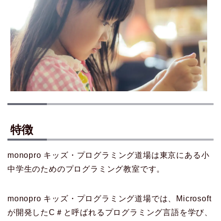
特徴
monopro キッズ・プログラミング道場は東京にある小
中学生のためのプログラミング教室です。
monopro キッズ・プログラミング道場では、Microsoft
が開発したC＃と呼ばれるプログラミング言語を学び、