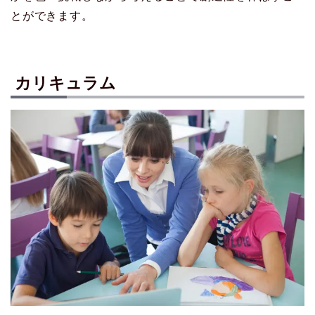
とができます。
カリキュラム