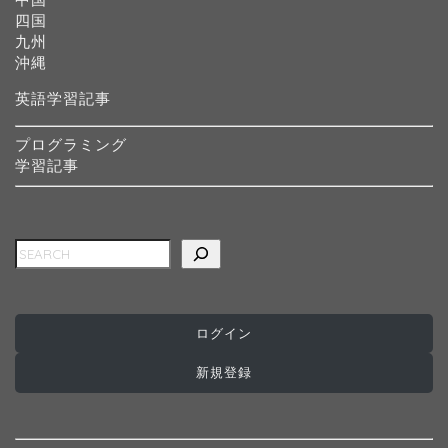
四国
九州
沖縄
英語学習記事
プログラミング
学習記事
検索
ログイン
ホーム
新規登録
インターナショナルスク
ール