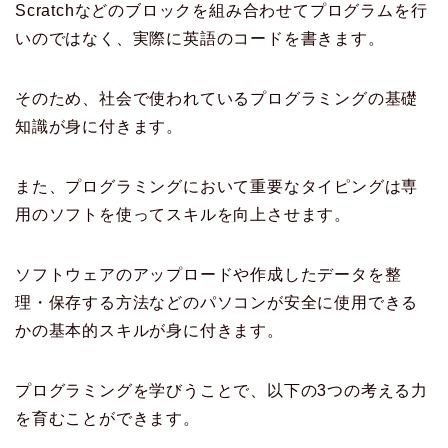
Scratchなどのブロックを組み合わせてプログラムを行
いのではなく、実際に英語のコードを書きます。
そのため、社会で使われているプログラミングの基礎
知識が身に付きます。
また、プログラミングにおいて重要なタイピングは専
用のソフトを使ってスキルを向上させます。
ソフトウェアのアップロードや作成したデータを整
理・保存する方法などのパソコンが安全に使用できる
かの基本的スキルが身に付きます。
プログラミングを学びうことで、以下の3つの考える力
を育むことができます。