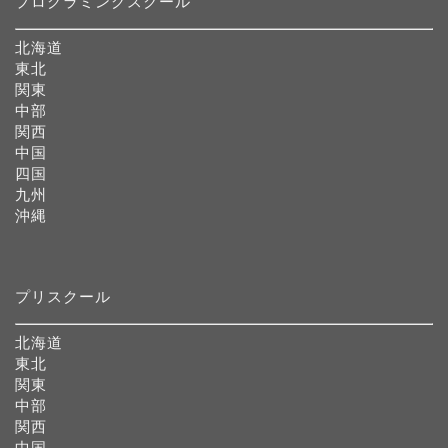
プログラミングスクール
北海道
東北
関東
中部
関西
中国
四国
九州
沖縄
プリスクール
北海道
東北
関東
中部
関西
中国