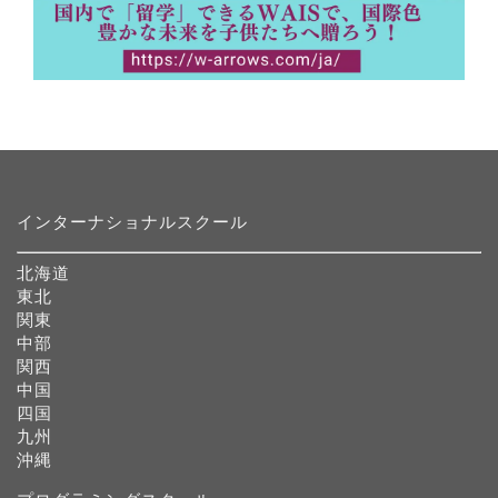
インターナショナルスクール
北海道
東北
関東
中部
関西
中国
四国
九州
沖縄