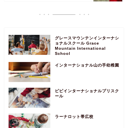
グレースマウンテンインターナシ
ョナルスクール Grace
Mountain International
School
インターナショナル山の手幼稚園
ピピインターナショナルプリスク
ール
ラーナロット帯広校