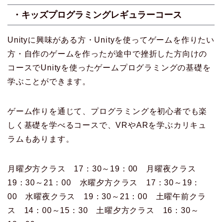
・キッズプログラミングレギュラーコース
Unityに興味がある方・Unityを使ってゲームを作りたい
方・自作のゲームを作ったが途中で挫折した方向けの
コースでUnityを使ったゲームプログラミングの基礎を
学ぶことができます。
ゲーム作りを通じて、プログラミングを初心者でも楽
しく基礎を学べるコースで、VRやARを学ぶカリキュ
ラムもあります。
月曜夕方クラス 17：30～19：00 月曜夜クラス
19：30～21：00 水曜夕方クラス 17：30～19：
00 水曜夜クラス 19：30～21：00 土曜午前クラ
ス 14：00～15：30 土曜夕方クラス 16：30～