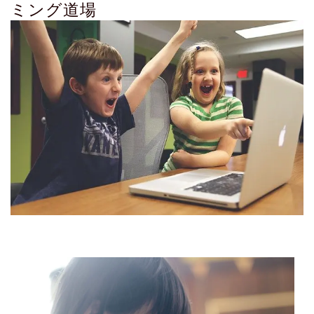
ミング道場