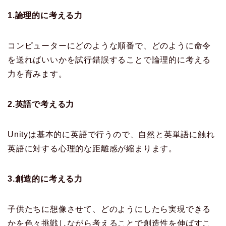
1.論理的に考える力
コンピューターにどのような順番で、どのように命令
を送ればいいかを試行錯誤することで論理的に考える
力を育みます。
2.英語で考える力
Unityは基本的に英語で行うので、自然と英単語に触れ
英語に対する心理的な距離感が縮まります。
3.創造的に考える力
子供たちに想像させて、どのようにしたら実現できる
かを色々挑戦しながら考えることで創造性を伸ばすこ